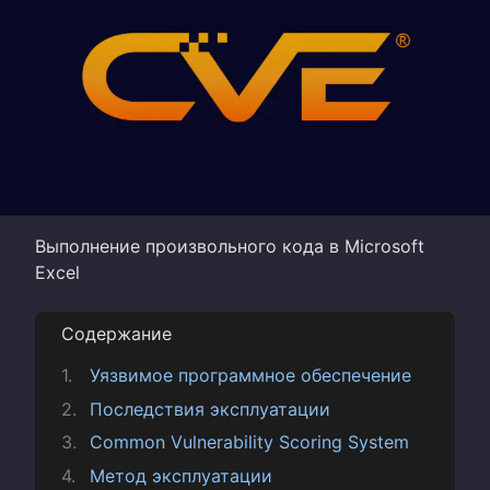
Выполнение произвольного кода в Microsoft
Excel
Содержание
Уязвимое программное обеспечение
Последствия эксплуатации
Common Vulnerability Scoring System
Метод эксплуатации