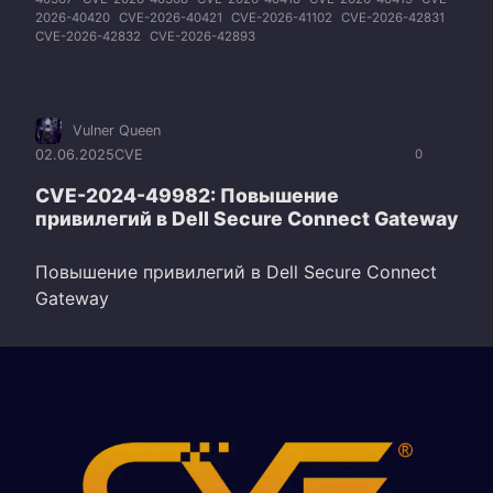
2026-40420
CVE-2026-40421
CVE-2026-41102
CVE-2026-42831
CVE-2026-42832
CVE-2026-42893
Vulner Queen
02.06.2025
CVE
0
CVE-2024-49982: Повышение
привилегий в Dell Secure Connect Gateway
Повышение привилегий в Dell Secure Connect
Gateway