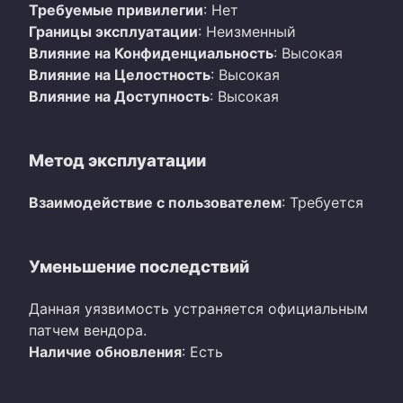
Требуемые привилегии
: Нет
Границы эксплуатации
: Неизменный
Влияние на Конфиденциальность
: Высокая
Влияние на Целостность
: Высокая
Влияние на Доступность
: Высокая
Метод эксплуатации
Взаимодействие с пользователем
: Требуется
Уменьшение последствий
Данная уязвимость устраняется официальным
патчем вендора.
Наличие обновления
: Есть