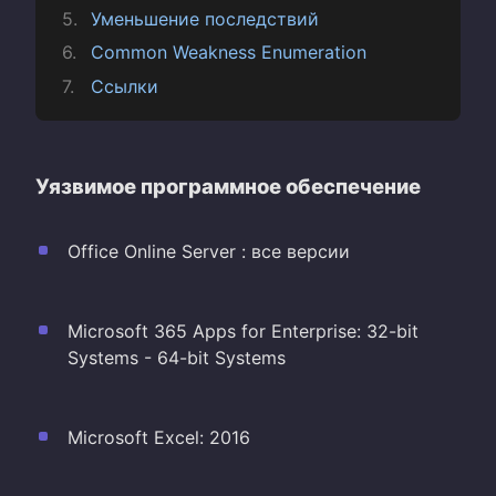
Уменьшение последствий
Common Weakness Enumeration
Ссылки
Уязвимое программное обеспечение
Office Online Server : все версии
Microsoft 365 Apps for Enterprise: 32-bit
Systems - 64-bit Systems
Microsoft Excel: 2016