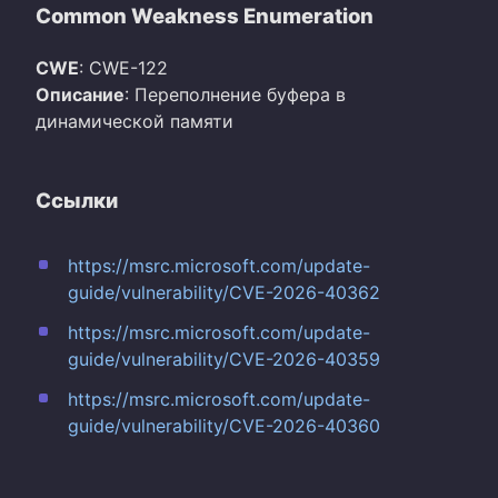
Common Weakness Enumeration
CWE
: CWE-122
Описание
: Переполнение буфера в
динамической памяти
Ссылки
https://msrc.microsoft.com/update-
guide/vulnerability/CVE-2026-40362
https://msrc.microsoft.com/update-
guide/vulnerability/CVE-2026-40359
https://msrc.microsoft.com/update-
guide/vulnerability/CVE-2026-40360