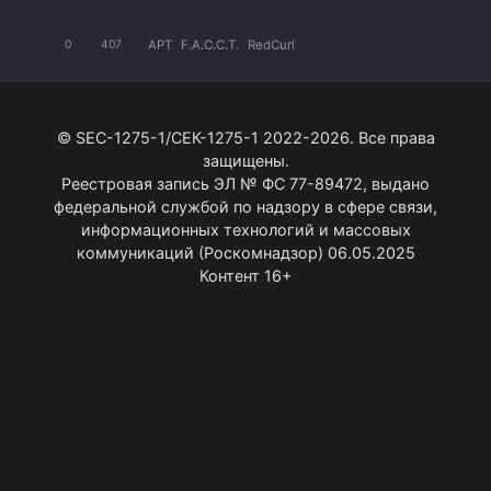
APT
F.A.C.C.T.
RedCurl
0
407
© SEC-1275-1/СЕК-1275-1 2022-2026. Все права
защищены.
Реестровая запись ЭЛ № ФС 77-89472, выдано
федеральной службой по надзору в сфере связи,
информационных технологий и массовых
коммуникаций (Роскомнадзор) 06.05.2025
Контент 16+