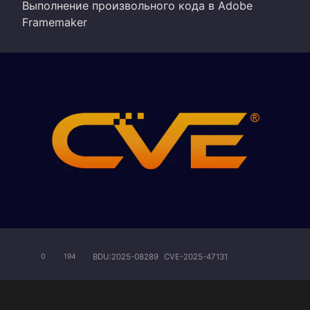
Выполнение произвольного кода в Adobe
Framemaker
BDU:2025-08289
CVE-2025-47131
0
194