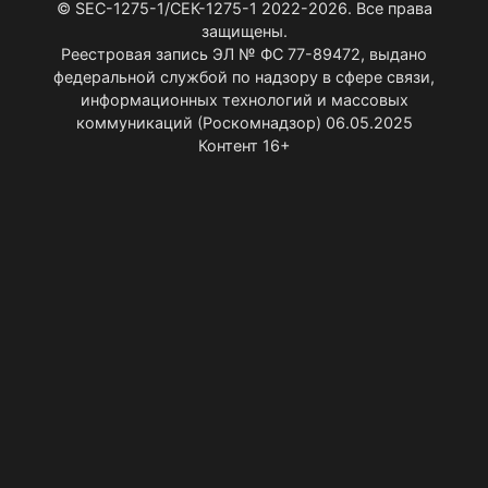
© SEC-1275-1/СЕК-1275-1 2022-2026. Все права
защищены.
Реестровая запись ЭЛ № ФС 77-89472, выдано
федеральной службой по надзору в сфере связи,
информационных технологий и массовых
коммуникаций (Роскомнадзор) 06.05.2025
Контент 16+