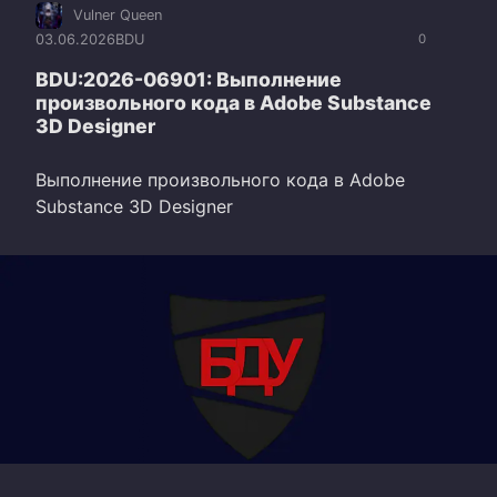
Vulner Queen
03.06.2026
BDU
0
BDU:2026-06901: Выполнение
произвольного кода в Adobe Substance
3D Designer
Выполнение произвольного кода в Adobe
Substance 3D Designer