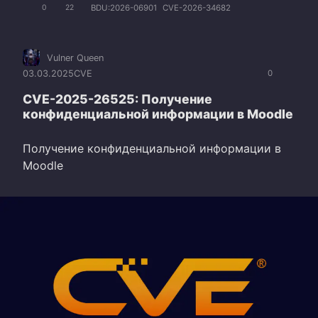
BDU:2026-06901
CVE-2026-34682
0
22
Vulner Queen
03.03.2025
CVE
0
CVE-2025-26525: Получение
конфиденциальной информации в Moodle
Получение конфиденциальной информации в
Moodle