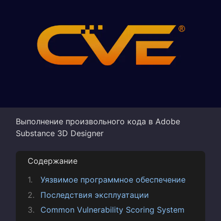
Выполнение произвольного кода в Adobe
Substance 3D Designer
Содержание
Уязвимое программное обеспечение
Последствия эксплуатации
Common Vulnerability Scoring System