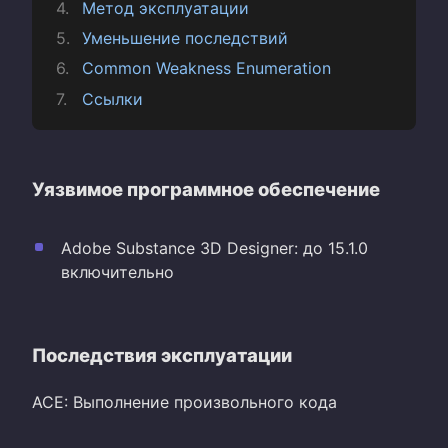
Метод эксплуатации
Уменьшение последствий
Common Weakness Enumeration
Ссылки
Уязвимое программное обеспечение
Adobe Substance 3D Designer: до 15.1.0
включительно
Последствия эксплуатации
ACE: Выполнение произвольного кода