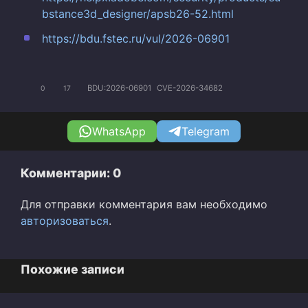
bstance3d_designer/apsb26-52.html
https://bdu.fstec.ru/vul/2026-06901
BDU:2026-06901
CVE-2026-34682
0
17
WhatsApp
Telegram
Комментарии: 0
Для отправки комментария вам необходимо
авторизоваться
.
Похожие записи