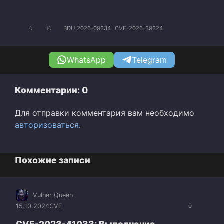
BDU:2026-09334
CVE-2026-39324
0
10
WhatsApp
Telegram
Комментарии: 0
Для отправки комментария вам необходимо
авторизоваться
.
Похожие записи
Vulner Queen
15.10.2024
CVE
0