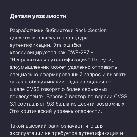
Детали уязвимости
Разработчики библиотеки Rack::Session
допустили ошибку в процедуре
аутентификации. Эта ошибка
классифицируется как CWE-287 -
"Неправильная аутентификация". По сути,
злоумышленник может удаленно отправить
специально сформированный запрос и вызвать
отказ в обслуживании. Однако оценки по
шкале CVSS говорят о более серьезных
последствиях. Базовый вектор по версии CVSS
3.1 составляет 9,8 балла из десяти возможных.
Это критический уровень опасности.
Такой высокий балл означает, что для
эксплуатации не требуется аутентификация и