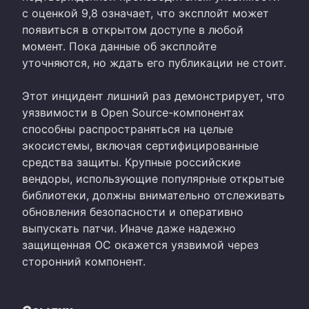
с оценкой 9,8 означает, что эксплойт может
появиться в открытом доступе в любой
момент. Пока данные об эксплойте
уточняются, но ждать его публикации не стоит.
Этот инцидент лишний раз демонстрирует, что
уязвимости в Open Source-компонентах
способны распространяться на целые
экосистемы, включая сертифицированные
средства защиты. Крупные российские
вендоры, использующие популярные открытые
библиотеки, должны внимательно отслеживать
обновления безопасности и оперативно
выпускать патчи. Иначе даже надежно
защищенная ОС окажется уязвимой через
сторонний компонент.