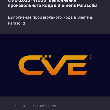
CVE-2023-41033: Выполнение
произвольного кода в Siemens Parasolid
Выполнение произвольного кода в Siemens
Parasolid
CVE-2023-41033
0
192