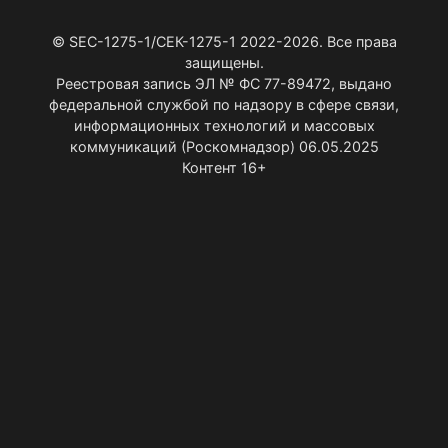
© SEC-1275-1/СЕК-1275-1 2022-2026. Все права
защищены.
Реестровая запись ЭЛ № ФС 77-89472, выдано
федеральной службой по надзору в сфере связи,
информационных технологий и массовых
коммуникаций (Роскомнадзор) 06.05.2025
Контент 16+