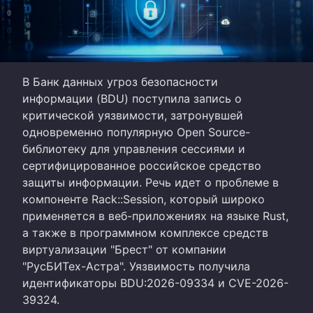
В Банк данных угроз безопасности
информации (BDU) поступила запись о
критической уязвимости, затронувшей
одновременно популярную Open Source-
библиотеку для управления сессиями и
сертифицированное российское средство
защиты информации. Речь идет о проблеме в
компоненте Rack::Session, который широко
применяется в веб-приложениях на языке Rust,
а также в программном комплексе средств
виртуализации "Брест" от компании
"РусБИТех-Астра". Уязвимость получила
идентификаторы BDU:2026-09334 и CVE-2026-
39324.