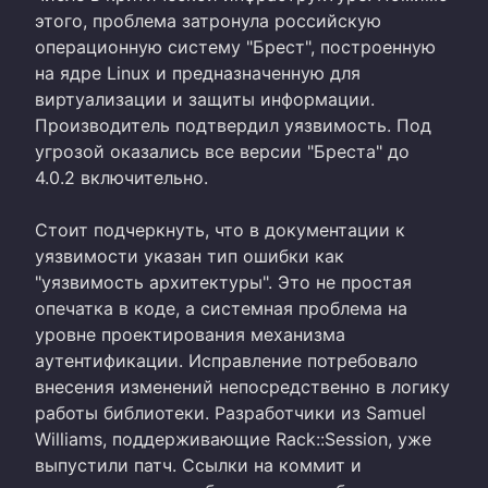
этого, проблема затронула российскую
операционную систему "Брест", построенную
на ядре Linux и предназначенную для
виртуализации и защиты информации.
Производитель подтвердил уязвимость. Под
угрозой оказались все версии "Бреста" до
4.0.2 включительно.
Стоит подчеркнуть, что в документации к
уязвимости указан тип ошибки как
"уязвимость архитектуры". Это не простая
опечатка в коде, а системная проблема на
уровне проектирования механизма
аутентификации. Исправление потребовало
внесения изменений непосредственно в логику
работы библиотеки. Разработчики из Samuel
Williams, поддерживающие Rack::Session, уже
выпустили патч. Ссылки на коммит и