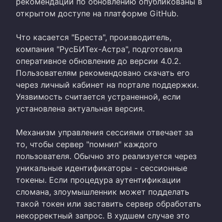
рекомендации по обновлению опубликованы в
открытом доступе на платформе GitHub.
Что касается "Бреста", производитель,
компания "РусБИТех-Астра", подготовила
оперативное обновление до версии 4.0.2.
Пользователям рекомендовано скачать его
через личный кабинет на портале поддержки.
Уязвимость считается устраненной, если
установлена актуальная версия.
Механизм управления сессиями отвечает за
то, чтобы сервер "помнил" каждого
пользователя. Обычно это реализуется через
уникальные идентификаторы - сессионные
токены. Если процедура аутентификации
сломана, злоумышленник может подделать
такой токен или заставить сервер обработать
некорректный запрос. В худшем случае это