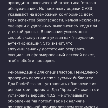
приводит к классической атаке типа "отказ в
обслуживании". Но поскольку оценки CVSS
указывают на возможный компромисс всех
трех аспектов безопасности, нельзя исключать
сценарии с удаленным выполнением кода или
утечкой данных. В описании уязвимости
способ эксплуатации указан как "нарушение
аутентификации". Это значит, что
злоумышленнику достаточно отправить
специально сформированный сетевой пакет,
чтобы обойти проверки.
Рекомендации для специалистов. Немедленно
проверить версии используемых библиотек.
Для Rack::Session - установить обновление из
репозитория проекта. Для "Бреста" - скачать и
установить версию 4.0.2. Не откладывать
обновление "на потом", так как наличие
подтвержденной производителем уязвимости