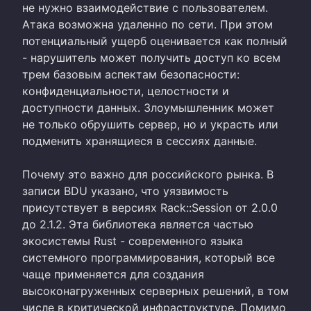
не нужно взаимодействие с пользователем.
Атака возможна удаленно по сети. При этом
потенциальный ущерб оценивается как полный
- нарушитель может получить доступ ко всем
трем базовым аспектам безопасности:
конфиденциальности, целостности и
доступности данных. Злоумышленник может
не только обрушить сервер, но и украсть или
подменить хранящиеся в сессиях данные.
Почему это важно для российского рынка. В
записи BDU указано, что уязвимость
присутствует в версиях Rack::Session от 2.0.0
до 2.1.2. Эта библиотека является частью
экосистемы Rust - современного языка
системного программирования, который все
чаще применяется для создания
высоконагруженных серверных решений, в том
числе в критической инфраструктуре. Помимо