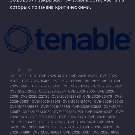
которых признана критическими.
0
21
CVE-2025-11187
CVE-2025-14179
CVE-2025-15467
CVE-2025-
15468
CVE-2025-15469
CVE-2025-66199
CVE-2025-68160
CVE-
2025-69418
CVE-2025-69419
CVE-2025-69420
CVE-2025-69421
CVE-2026-2003
CVE-2026-2004
CVE-2026-2005
CVE-2026-
2006
CVE-2026-22795
CVE-2026-22796
CVE-2026-23479
CVE-
2026-23631
CVE-2026-23918
CVE-2026-24072
CVE-2026-25243
CVE-2026-25588
CVE-2026-25589
CVE-2026-33523
CVE-2026-
33857
CVE-2026-34032
CVE-2026-34059
CVE-2026-42371
CVE-
2026-6104
CVE-2026-6472
CVE-2026-6473
CVE-2026-6474
CVE-2026-6475
CVE-2026-6477
CVE-2026-6478
CVE-2026-
6479
CVE-2026-64877
CVE-2026-64878
CVE-2026-64879
CVE-
2026-64880
CVE-2026-64881
CVE-2026-6637
CVE-2026-6638