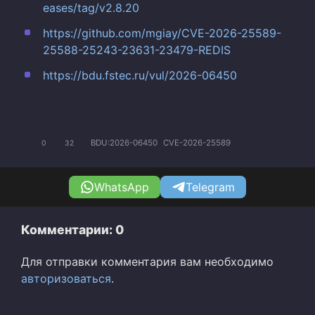
eases/tag/v2.8.20
https://github.com/mgiay/CVE-2026-25589-
25588-25243-23631-23479-REDIS
https://bdu.fstec.ru/vul/2026-06450
BDU:2026-06450
CVE-2026-25589
0
32
WhatsApp
Telegram
Комментарии: 0
Для отправки комментария вам необходимо
авторизоваться
.