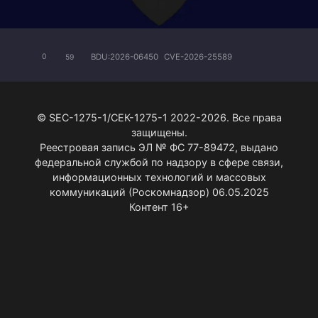
BDU:2026-06450
CVE-2026-25589
0
59
© SEC-1275-1/СЕК-1275-1 2022-2026. Все права
защищены.
Реестровая запись ЭЛ № ФС 77-89472, выдано
федеральной службой по надзору в сфере связи,
информационных технологий и массовых
коммуникаций (Роскомнадзор) 06.05.2025
Контент 16+