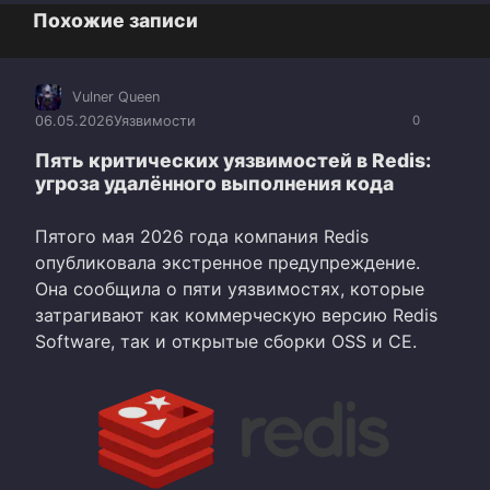
Похожие записи
Vulner Queen
06.05.2026
Уязвимости
0
Пять критических уязвимостей в Redis:
угроза удалённого выполнения кода
Пятого мая 2026 года компания Redis
опубликовала экстренное предупреждение.
Она сообщила о пяти уязвимостях, которые
затрагивают как коммерческую версию Redis
Software, так и открытые сборки OSS и CE.