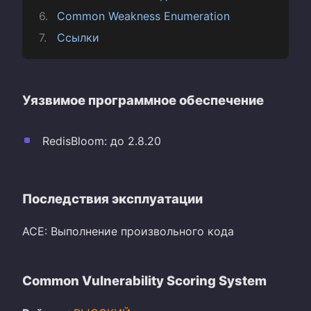
Common Weakness Enumeration
Ссылки
Уязвимое программное обеспечение
RedisBloom: до 2.8.20
Последствия эксплуатации
ACE: Выполнение произвольного кода
Common Vulnerability Scoring System