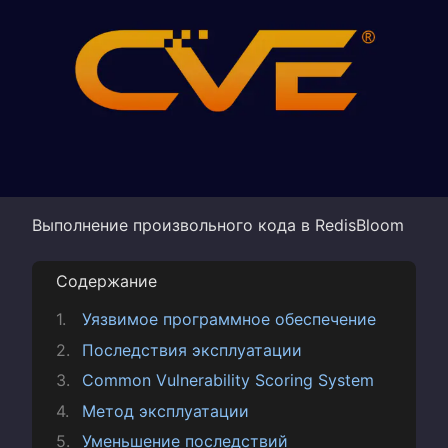
Выполнение произвольного кода в RedisBloom
Содержание
Уязвимое программное обеспечение
Последствия эксплуатации
Common Vulnerability Scoring System
Метод эксплуатации
Уменьшение последствий