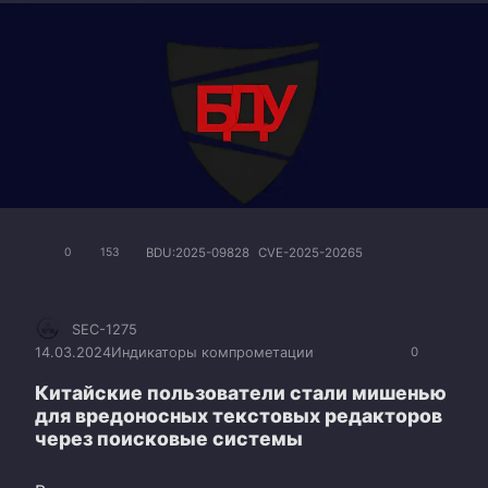
BDU:2025-09828
CVE-2025-20265
0
153
SEC-1275
14.03.2024
Индикаторы компрометации
0
Китайские пользователи стали мишенью
для вредоносных текстовых редакторов
через поисковые системы