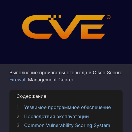
Выполнение произвольного кода в Cisco Secure
Firewall
Management Center
Содержание
Уязвимое программное обеспечение
Последствия эксплуатации
Common Vulnerability Scoring System