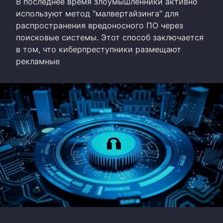
В последнее время злоумышленники активно
используют метод "малвертайзинга" для
распространения вредоносного ПО через
поисковые системы. Этот способ заключается
в том, что киберпреступники размещают
рекламные