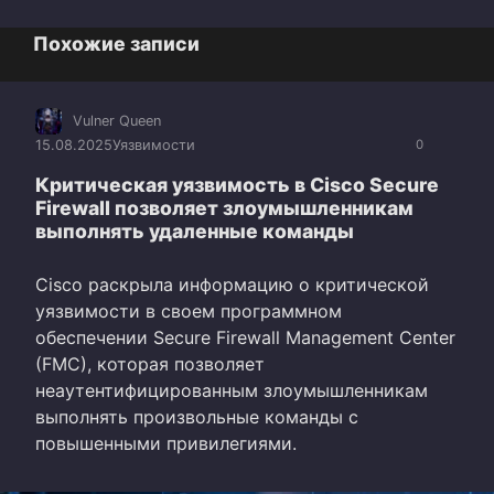
Похожие записи
Vulner Queen
15.08.2025
Уязвимости
0
Критическая уязвимость в Cisco Secure
Firewall позволяет злоумышленникам
выполнять удаленные команды
Cisco раскрыла информацию о критической
уязвимости в своем программном
обеспечении Secure Firewall Management Center
(FMC), которая позволяет
неаутентифицированным злоумышленникам
выполнять произвольные команды с
повышенными привилегиями.