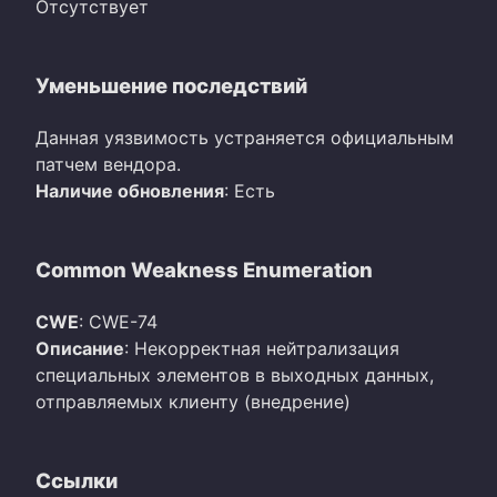
Отсутствует
Уменьшение последствий
Данная уязвимость устраняется официальным
патчем вендора.
Наличие обновления
: Есть
Common Weakness Enumeration
CWE
: CWE-74
Описание
: Некорректная нейтрализация
специальных элементов в выходных данных,
отправляемых клиенту (внедрение)
Ссылки