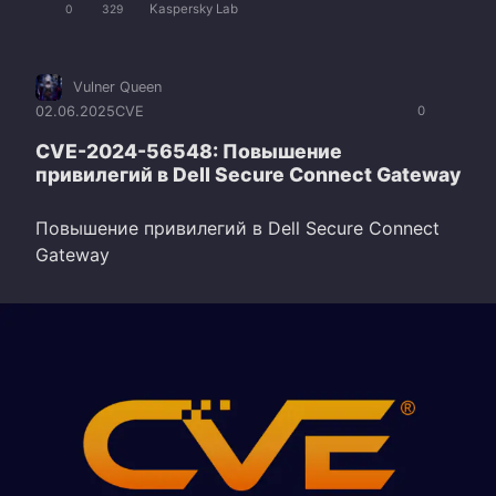
Kaspersky Lab
0
329
Vulner Queen
02.06.2025
CVE
0
CVE-2024-56548: Повышение
привилегий в Dell Secure Connect Gateway
Повышение привилегий в Dell Secure Connect
Gateway