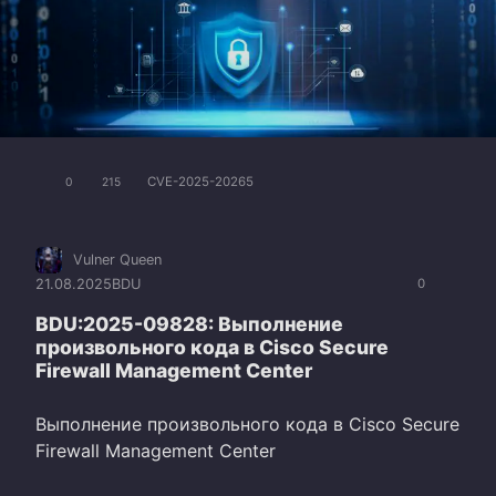
CVE-2025-20265
0
215
Vulner Queen
21.08.2025
BDU
0
BDU:2025-09828: Выполнение
произвольного кода в Cisco Secure
Firewall Management Center
Выполнение произвольного кода в Cisco Secure
Firewall Management Center