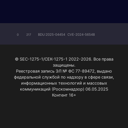
BDU:2025-04454
CVE-2024-56548
0
217
© SEC-1275-1/СЕК-1275-1 2022-2026. Все права
защищены.
Реестровая запись ЭЛ № ФС 77-89472, выдано
федеральной службой по надзору в сфере связи,
информационных технологий и массовых
коммуникаций (Роскомнадзор) 06.05.2025
Контент 16+