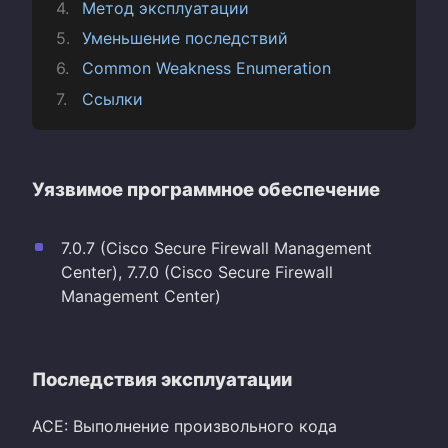
Метод эксплуатации
Уменьшение последствий
Common Weakness Enumeration
Ссылки
Уязвимое программное обеспечение
7.0.7 (Cisco Secure Firewall Management
Center), 7.7.0 (Cisco Secure Firewall
Management Center)
Последствия эксплуатации
ACE: Выполнение произвольного кода