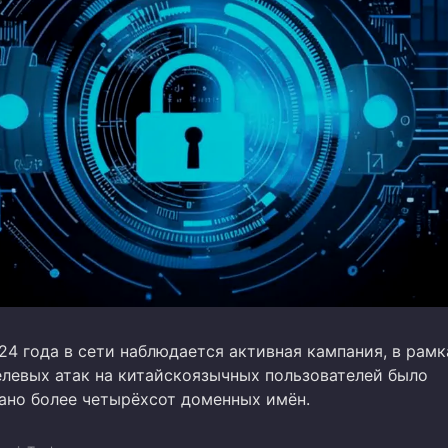
24 года в сети наблюдается активная кампания, в рамк
елевых атак на китайскоязычных пользователей было
ано более четырёхсот доменных имён.