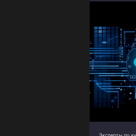
Эксперты по к