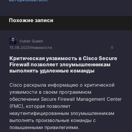
Похожие записи
Vulner Queen
15.08.2025
Уязвимости
0
Критическая уязвимость в Cisco Secure
Firewall позволяет злоумышленникам
выполнять удаленные команды
Cisco раскрыла информацию о критической
уязвимости в своем программном
обеспечении Secure Firewall Management Center
(FMC), которая позволяет
неаутентифицированным злоумышленникам
выполнять произвольные команды с
повышенными привилегиями.