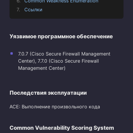
Common Weakness Enumeration
Ссылки
Уязвимое программное обеспечение
7.0.7 (Cisco Secure Firewall Management
Center), 7.7.0 (Cisco Secure Firewall
Management Center)
Последствия эксплуатации
ACE: Выполнение произвольного кода
Common Vulnerability Scoring System