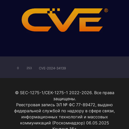
CVE-2024-34139
0
253
© SEC-1275-1/СЕК-1275-1 2022-2026. Все права
защищены.
Реестровая запись ЭЛ № ФС 77-89472, выдано
федеральной службой по надзору в сфере связи,
информационных технологий и массовых
коммуникаций (Роскомнадзор) 06.05.2025
Контент 16+