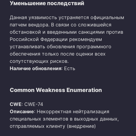
Уменьшение последствий
Данная уязвимость устраняется официальным
патчем вендора. В связи со сложившейся
обстановкой и введенными санкциями против
Российской Федерации рекомендуем
устанавливать обновления программного
обеспечения только после оценки всех
сопутствующих рисков.
Наличие обновления
: Есть
Common Weakness Enumeration
CWE
: CWE-74
Описание
: Некорректная нейтрализация
специальных элементов в выходных данных,
отправляемых клиенту (внедрение)