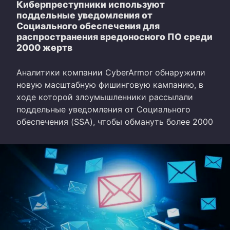
Киберпреступники используют
поддельные уведомления от
Социального обеспечения для
распространения вредоносного ПО среди
2000 жертв
Аналитики компании CyberArmor обнаружили
новую масштабную фишинговую кампанию, в
ходе которой злоумышленники рассылали
поддельные уведомления от Социального
обеспечения (SSA), чтобы обмануть более 2000