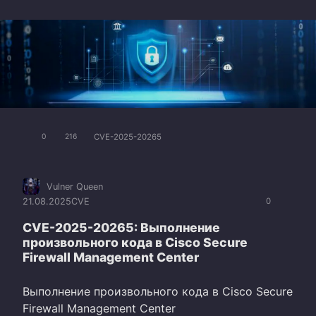
CVE-2025-20265
0
216
Vulner Queen
21.08.2025
CVE
0
CVE-2025-20265: Выполнение
произвольного кода в Cisco Secure
Firewall Management Center
Выполнение произвольного кода в Cisco Secure
Firewall Management Center