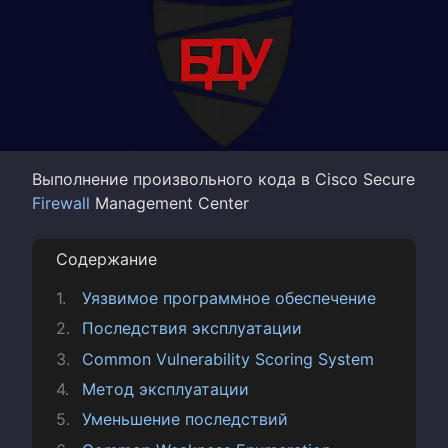
Выполнение произвольного кода в Cisco Secure
Firewall
Management Center
Содержание
Уязвимое программное обеспечение
Последствия эксплуатации
Common Vulnerability Scoring System
Метод эксплуатации
Уменьшение последствий