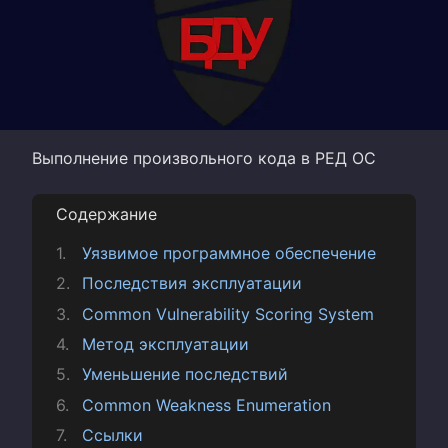
Выполнение произвольного кода в РЕД ОС
Содержание
Уязвимое программное обеспечение
Последствия эксплуатации
Common Vulnerability Scoring System
Метод эксплуатации
Уменьшение последствий
Common Weakness Enumeration
Ссылки