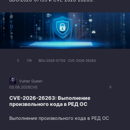
BDU:2026-07155
CVE-2026-26263
0
126
Vulner Queen
03.06.2026
CVE
0
CVE-2026-26263: Выполнение
произвольного кода в РЕД ОС
Выполнение произвольного кода в РЕД ОС