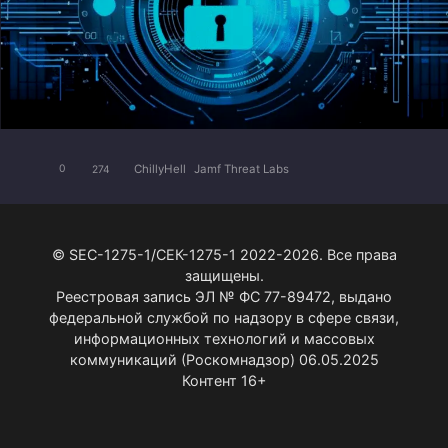
ChillyHell
Jamf Threat Labs
0
274
© SEC-1275-1/СЕК-1275-1 2022-2026. Все права
защищены.
Реестровая запись ЭЛ № ФС 77-89472, выдано
федеральной службой по надзору в сфере связи,
информационных технологий и массовых
коммуникаций (Роскомнадзор) 06.05.2025
Контент 16+