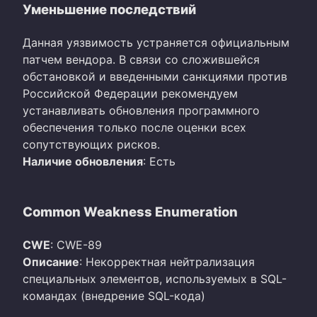
Уменьшение последствий
Данная уязвимость устраняется официальным
патчем вендора. В связи со сложившейся
обстановкой и введенными санкциями против
Российской Федерации рекомендуем
устанавливать обновления программного
обеспечения только после оценки всех
сопутствующих рисков.
Наличие обновления
: Есть
Common Weakness Enumeration
CWE
: CWE-89
Описание
: Некорректная нейтрализация
специальных элементов, используемых в SQL-
командах (внедрение SQL-кода)