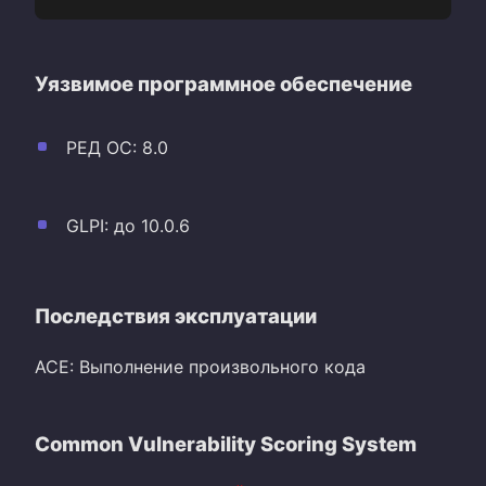
Уязвимое программное обеспечение
РЕД ОС: 8.0
GLPI: до 10.0.6
Последствия эксплуатации
ACE: Выполнение произвольного кода
Common Vulnerability Scoring System