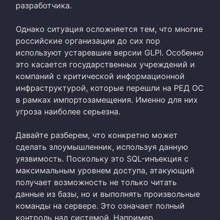
разработчика.
Однако ситуация осложняется тем, что многие
российские организации до сих пор
используют устаревшие версии GLPI. Особенно
это касается государственных учреждений и
компаний с критической информационной
инфраструктурой, которые перешли на РЕД ОС
в рамках импортозамещения. Именно для них
угроза наиболее серьезна.
Давайте разберем, что конкретно может
сделать злоумышленник, используя данную
уязвимость. Поскольку это SQL-инъекция с
максимальным уровнем доступа, атакующий
получает возможность не только читать
данные из базы, но и выполнять произвольные
команды на сервере. Это означает полный
контроль над системой. Например,