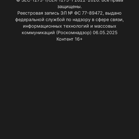
защищены.
Реестровая запись ЭЛ № ФС 77-89472, выдано
федеральной службой по надзору в сфере связи,
информационных технологий и массовых
коммуникаций (Роскомнадзор) 06.05.2025
Контент 16+