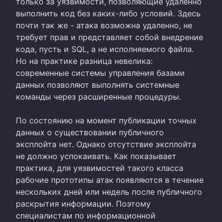
только за уязвимости, позволяющие удаленно
выполнить код без каких-либо условий. Здесь
почти так же - атака возможна удаленно, не
требует прав и представляет собой внедрение
кода, пусть и SQL, а не исполняемого файла.
Но на практике разница невелика:
современные системы управления базами
данных позволяют выполнять системные
команды через расширенные процедуры.
По состоянию на момент публикации точных
данных о существовании публичного
эксплойта нет. Однако отсутствие эксплойта
не должно успокаивать. Как показывает
практика, для уязвимостей такого класса
рабочие прототипы атак появляются в течение
нескольких дней или недель после публичного
раскрытия информации. Поэтому
специалистам по информационной