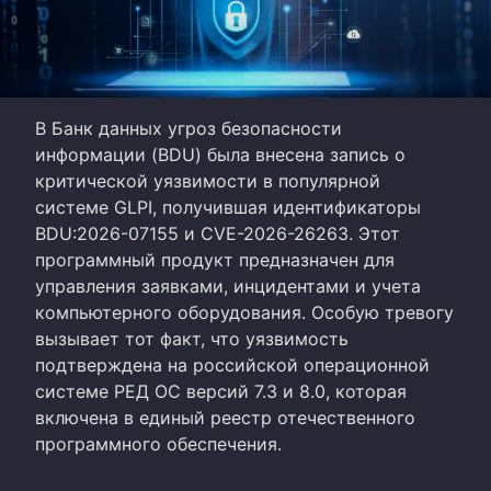
В Банк данных угроз безопасности
информации (BDU) была внесена запись о
критической уязвимости в популярной
системе GLPI, получившая идентификаторы
BDU:2026-07155 и CVE-2026-26263. Этот
программный продукт предназначен для
управления заявками, инцидентами и учета
компьютерного оборудования. Особую тревогу
вызывает тот факт, что уязвимость
подтверждена на российской операционной
системе РЕД ОС версий 7.3 и 8.0, которая
включена в единый реестр отечественного
программного обеспечения.