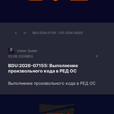
BDU:2026-07155
CVE-2026-26263
0
31
Vulner Queen
03.06.2026
BDU
0
BDU:2026-07155: Выполнение
произвольного кода в РЕД ОС
Выполнение произвольного кода в РЕД ОС