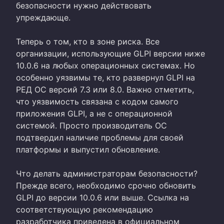
безопасности нужно действовать
упреждающе.
Теперь о том, кто в зоне риска. Все
организации, использующие GLPI версии ниже
10.0.6 на любых операционных системах. Но
особенно уязвимы те, кто развернул GLPI на
РЕД ОС версий 7.3 или 8.0. Важно отметить,
что уязвимость связана с кодом самого
приложения GLPI, а не с операционной
системой. Просто производитель ОС
подтвердил наличие проблемы для своей
платформы и выпустил обновление.
Что делать администраторам безопасности?
Прежде всего, необходимо срочно обновить
GLPI до версии 10.0.6 или выше. Ссылка на
соответствующую рекомендацию
разработчика приведена в официальном