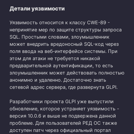
Детали уязвимости
Уязвимость относится к классу CWE-89 -
непринятие мер по защите структуры запроса
SQL. Простыми словами, злоумышленник
может внедрить вредоносный SQL-код через
поля ввода на веб-интерфейсе системы. При
этом для атаки не требуется никакой
предварительной аутентификации, то есть
злоумышленник может действовать полностью
анонимно и удаленно. Достаточно знать
сетевой адрес сервера, где развернута GLPI.
Разработчики проекта GLPI уже выпустили
обновление, которое устраняет уязвимость -
версия 10.0.6 и выше не подвержена данной
проблеме. Для пользователей РЕД ОС также
доступен патч через официальный портал