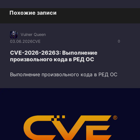
Похожие записи
Vulner Queen
03.06.2026
CVE
0
CVE-2026-26263: Выполнение
произвольного кода в РЕД ОС
Выполнение произвольного кода в РЕД ОС