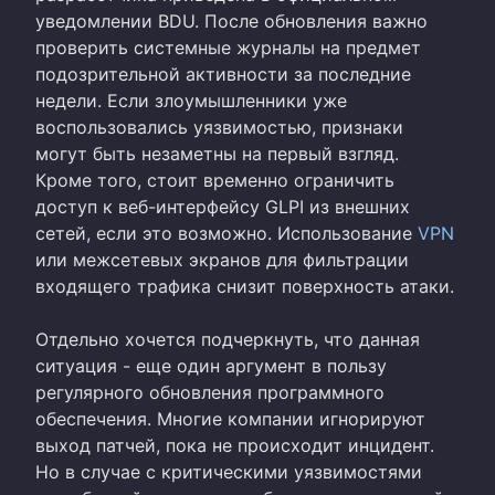
уведомлении BDU. После обновления важно
проверить системные журналы на предмет
подозрительной активности за последние
недели. Если злоумышленники уже
воспользовались уязвимостью, признаки
могут быть незаметны на первый взгляд.
Кроме того, стоит временно ограничить
доступ к веб-интерфейсу GLPI из внешних
сетей, если это возможно. Использование
VPN
или межсетевых экранов для фильтрации
входящего трафика снизит поверхность атаки.
Отдельно хочется подчеркнуть, что данная
ситуация - еще один аргумент в пользу
регулярного обновления программного
обеспечения. Многие компании игнорируют
выход патчей, пока не происходит инцидент.
Но в случае с критическими уязвимостями