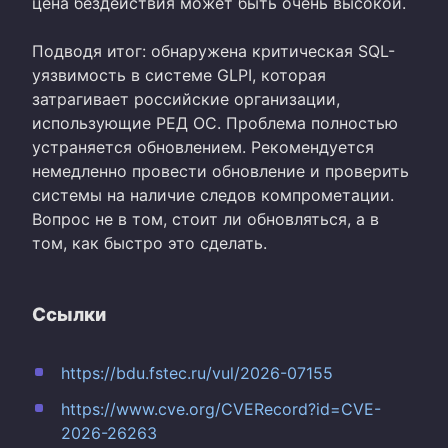
цена бездействия может быть очень высокой.
Подводя итог: обнаружена критическая SQL-
уязвимость в системе GLPI, которая
затрагивает российские организации,
использующие РЕД ОС. Проблема полностью
устраняется обновлением. Рекомендуется
немедленно провести обновление и проверить
системы на наличие следов компрометации.
Вопрос не в том, стоит ли обновляться, а в
том, как быстро это сделать.
Ссылки
https://bdu.fstec.ru/vul/2026-07155
https://www.cve.org/CVERecord?id=CVE-
2026-26263