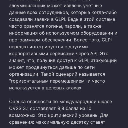
злоумышленник может извлечь учетные
данные всех сотрудников, которые когда-либо
создавали заявки в GLPI. Ведь в этой системе
часто хранятся логины, пароли, а также
информация об используемом оборудовании и
программном обеспечении. Более того, GLPI
нередко интегрируется с другими
корпоративными сервисами через API. Это
значит, что, получив доступ к GLPI, атакующий
может продвинуться дальше по сети
организации. Такой сценарий называется
"горизонтальным перемещением" и часто
используется в целевых атаках.
Оценка опасности по международной шкале
CVSS 3.1 составляет 9,8 балла из 10
возможных. Это критический уровень. Для
сравнения: максимальную десятку ставят