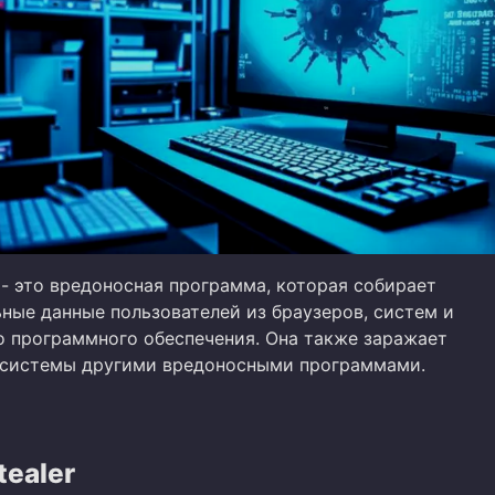
- это вредоносная программа, которая собирает
ные данные пользователей из браузеров, систем и
о программного обеспечения. Она также заражает
 системы другими вредоносными программами.
tealer