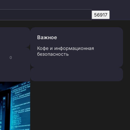
Важное
Кофе и информационная
безопасность
0