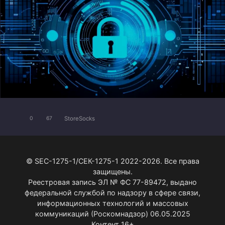
StoreSocks
0
67
© SEC-1275-1/СЕК-1275-1 2022-2026. Все права
защищены.
Реестровая запись ЭЛ № ФС 77-89472, выдано
федеральной службой по надзору в сфере связи,
информационных технологий и массовых
коммуникаций (Роскомнадзор) 06.05.2025
Контент 16+