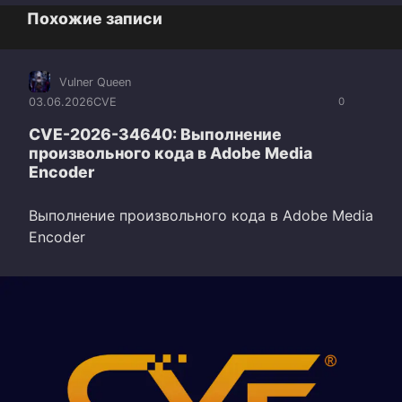
Похожие записи
Vulner Queen
03.06.2026
CVE
0
CVE-2026-34640: Выполнение
произвольного кода в Adobe Media
Encoder
Выполнение произвольного кода в Adobe Media
Encoder