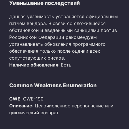
Уменьшение последствий
Данная уязвимость устраняется официальным
патчем вендора. В связи со сложившейся
обстановкой и введенными санкциями против
Российской Федерации рекомендуем
устанавливать обновления программного
обеспечения только после оценки всех
сопутствующих рисков.
Наличие обновления
: Есть
Common Weakness Enumeration
CWE
: CWE-190
Описание
: Целочисленное переполнение или
циклический возврат