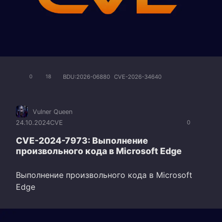
BDU:2026-06880
CVE-2026-34640
0
18
Vulner Queen
24.10.2024
CVE
0
CVE-2024-7973: Выполнение
произвольного кода в Microsoft Edge
Выполнение произвольного кода в Microsoft
Edge