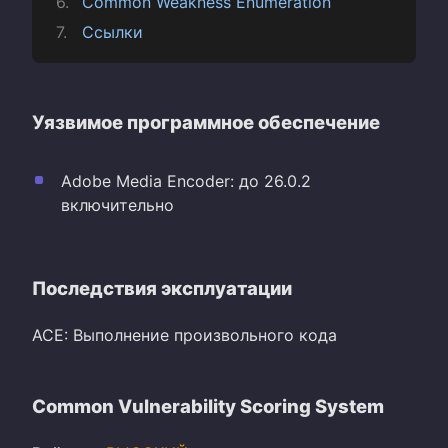
Common Weakness Enumeration
Ссылки
Уязвимое программное обеспечение
Adobe Media Encoder: до 26.0.2
включительно
Последствия эксплуатации
ACE: Выполнение произвольного кода
Common Vulnerability Scoring System