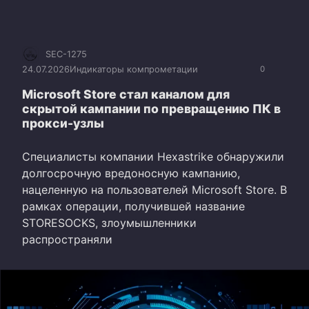
SEC-1275
24.07.2026
Индикаторы компрометации
0
Microsoft Store стал каналом для
скрытой кампании по превращению ПК в
прокси-узлы
Специалисты компании Hexastrike обнаружили
долгосрочную вредоносную кампанию,
нацеленную на пользователей Microsoft Store. В
рамках операции, получившей название
STORESOCKS, злоумышленники
распространяли