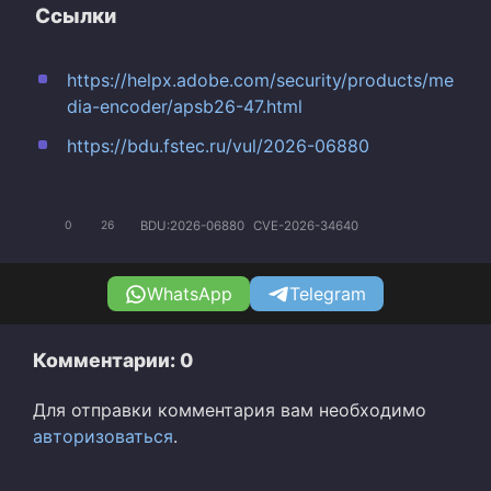
Ссылки
https://helpx.adobe.com/security/products/me
dia-encoder/apsb26-47.html
https://bdu.fstec.ru/vul/2026-06880
BDU:2026-06880
CVE-2026-34640
0
26
WhatsApp
Telegram
Комментарии: 0
Для отправки комментария вам необходимо
авторизоваться
.