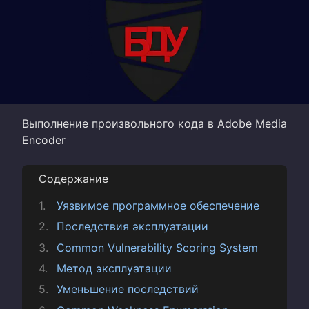
Выполнение произвольного кода в Adobe Media
Encoder
Содержание
Уязвимое программное обеспечение
Последствия эксплуатации
Common Vulnerability Scoring System
Метод эксплуатации
Уменьшение последствий