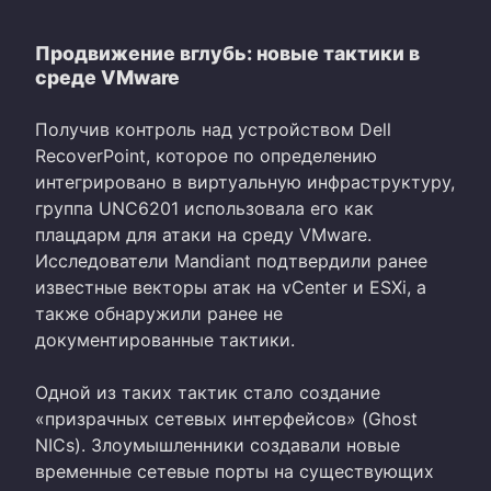
Продвижение вглубь: новые тактики в
среде VMware
Получив контроль над устройством Dell
RecoverPoint, которое по определению
интегрировано в виртуальную инфраструктуру,
группа UNC6201 использовала его как
плацдарм для атаки на среду VMware.
Исследователи Mandiant подтвердили ранее
известные векторы атак на vCenter и ESXi, а
также обнаружили ранее не
документированные тактики.
Одной из таких тактик стало создание
«призрачных сетевых интерфейсов» (Ghost
NICs). Злоумышленники создавали новые
временные сетевые порты на существующих