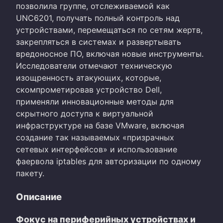
позволила группе, отслеживаемой как
UNC6201, получать полный контроль над
устройствами, перемещаться по сетям жертв,
закрепляться в системах и развертывать
вредоносное ПО, включая новые инструменты.
Исследователи отмечают техническую
изощренность атакующих, которые,
скомпрометировав устройство Dell,
применяли инновационные методы для
скрытного доступа к виртуальной
инфраструктуре на базе VMware, включая
создание так называемых «призрачных
сетевых интерфейсов» и использование
фаервола iptables для авторизации по одному
пакету.
Описание
Фокус на периферийных устройствах и