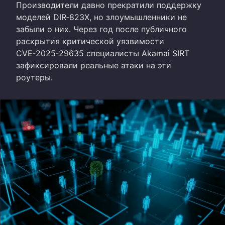
Производители давно прекратили поддержку
моделей DIR‑823X, но злоумышленники не
забыли о них. Через год после публичного
раскрытия критической уязвимости
CVE‑2025‑29635 специалисты Akamai SIRT
зафиксировали реальные атаки на эти
роутеры.