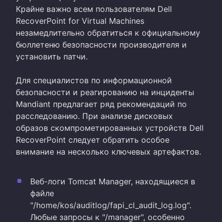
Крайне важно всем пользователям Dell
RecoverPoint for Virtual Machines
незамедлительно обратиться к официальному
бюллетеню безопасности производителя и
установить патчи.
Для специалистов по информационной
безопасности и реагированию на инциденты
Mandiant предлагает ряд рекомендаций по
расследованию. При анализе дисковых
образов скомпрометированных устройств Dell
RecoverPoint следует обратить особое
внимание на несколько ключевых артефактов.
Веб-логи Tomcat Manager, находящиеся в
файле
"/home/kos/auditlog/fapi_cl_audit_log.log".
Любые запросы к "/manager", особенно