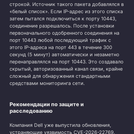
строкой. Источник такого пакета добавлялся в
«белый список». Если IP-адрес из этого списка
затем пытался подключиться к порту 10443,
соединение разрешалось. После установки
первоначального одобренного соединения на
порт 10443 любой последующий трафик с
этого IP-адреса на порт 443 в течение 300
секунд (5 минут) автоматически и незаметно
перенаправлялся на порт 10443. Это создавало
скрытый, авторизованный канал связи, крайне
сложный для обнаружения стандартными
средствами мониторинга сети.
Рекомендации по защите и
расследованию
Компания Dell уже выпустила обновления,
устраняющие уязвимость CVE-2026-22769.