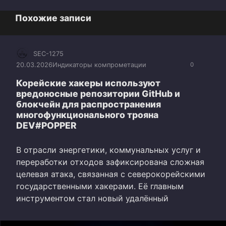
Похожие записи
SEC-1275
20.03.2026
Индикаторы компрометации
0
Корейские хакеры используют
вредоносные репозитории GitHub и
блокчейн для распространения
многофункционального трояна
DEV#POPPER
В отрасли энергетики, коммунальных услуг и
переработки отходов зафиксирована сложная
целевая атака, связанная с северокорейскими
государственными хакерами. Её главным
инструментом стал новый удалённый