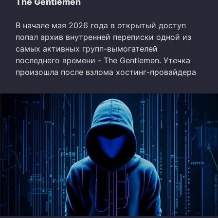
The Gentlemen
В начале мая 2026 года в открытый доступ
попал архив внутренней переписки одной из
самых активных групп-вымогателей
последнего времени - The Gentlemen. Утечка
произошла после взлома хостинг-провайдера