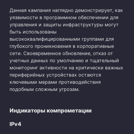
Данная кампания наглядно демонстрирует, как
уязвимости в программном обеспечении для
управления и защиты инфраструктуры могут
быть использованы
высококвалифицированными группами для
глубокого проникновения в корпоративные
сети. Своевременное обновление, отказ от
учетных данных по умолчанию и тщательный
мониторинг активности на критически важных
периферийных устройствах остаются
ключевыми мерами противодействия
подобным сложным угрозам.
Индикаторы компрометации
IPv4