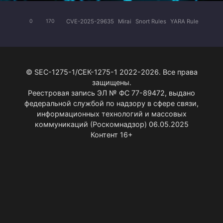
CVE-2025-29635
Mirai
Snort Rules
YARA Rule
0
170
© SEC-1275-1/СЕК-1275-1 2022-2026. Все права
защищены.
Реестровая запись ЭЛ № ФС 77-89472, выдано
федеральной службой по надзору в сфере связи,
информационных технологий и массовых
коммуникаций (Роскомнадзор) 06.05.2025
Контент 16+