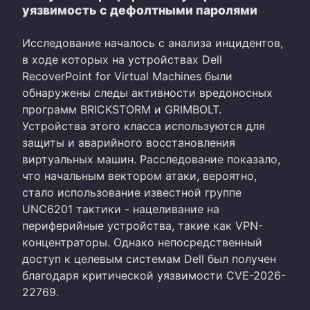
уязвимость с дефолтными паролями
Исследование началось с анализа инцидентов,
в ходе которых на устройствах Dell
RecoverPoint for Virtual Machines были
обнаружены следы активности вредоносных
программ BRICKSTORM и GRIMBOLT.
Устройства этого класса используются для
защиты и аварийного восстановления
виртуальных машин. Расследование показало,
что начальным вектором атаки, вероятно,
стало использование известной группе
UNC6201 тактики - нацеливание на
периферийные устройства, такие как VPN-
концентраторы. Однако непосредственный
доступ к целевым системам Dell был получен
благодаря критической уязвимости CVE-2026-
22769.