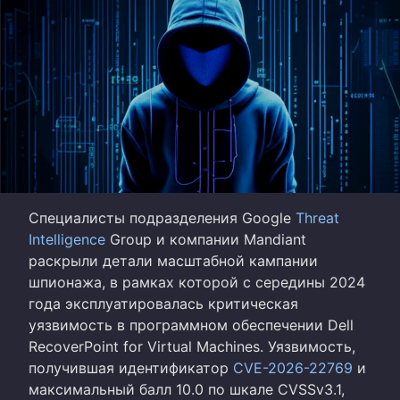
Специалисты подразделения Google
Threat
Intelligence
Group и компании Mandiant
раскрыли детали масштабной кампании
шпионажа, в рамках которой с середины 2024
года эксплуатировалась критическая
уязвимость в программном обеспечении Dell
RecoverPoint for Virtual Machines. Уязвимость,
получившая идентификатор
CVE-2026-22769
и
максимальный балл 10.0 по шкале CVSSv3.1,