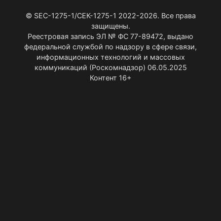
© SEC-1275-1/СЕК-1275-1 2022-2026. Все права
защищены.
Реестровая запись ЭЛ № ФС 77-89472, выдано
федеральной службой по надзору в сфере связи,
информационных технологий и массовых
коммуникаций (Роскомнадзор) 06.05.2025
Контент 16+