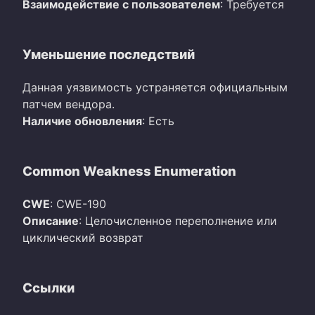
Взаимодействие с пользователем
: Требуется
Уменьшение последствий
Данная уязвимость устраняется официальным
патчем вендора.
Наличие обновления
: Есть
Common Weakness Enumeration
CWE
: CWE-190
Описание
: Целочисленное переполнение или
циклический возврат
Ссылки