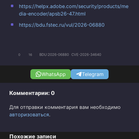
https://helpx.adobe.com/security/products/me
dia-encoder/apsb26-47.html
https://bdu.fstec.ru/vul/2026-06880
BDU:2026-06880
CVE-2026-34640
0
16
WhatsApp
Telegram
Комментарии: 0
Для отправки комментария вам необходимо
авторизоваться
.
Похожие записи