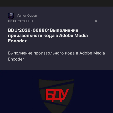
Vulner Queen
03.06.2026
BDU
0
BDU:2026-06880: Выполнение
произвольного кода в Adobe Media
Encoder
Выполнение произвольного кода в Adobe Media
Encoder