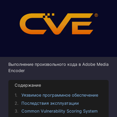
Выполнение произвольного кода в Adobe Media
Encoder
Содержание
Уязвимое программное обеспечение
Последствия эксплуатации
Common Vulnerability Scoring System