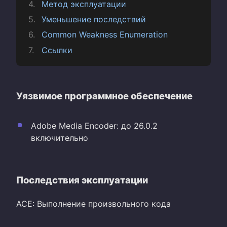
Метод эксплуатации
Уменьшение последствий
Common Weakness Enumeration
Ссылки
Уязвимое программное обеспечение
Adobe Media Encoder: до 26.0.2
включительно
Последствия эксплуатации
ACE: Выполнение произвольного кода