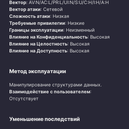
Вектор
: AV:N/AC:L/PR:L/UI:N/S:U/C:H/I:H/A:H
Вектор атаки
: Сетевой
Сложность атаки
: Низкая
Требуемые привилегии
: Низкие
Границы эксплуатации
: Неизменный
Влияние на Конфиденциальность
: Высокая
Влияние на Целостность
: Высокая
Влияние на Доступность
: Высокая
Метод эксплуатации
Манипулирование структурами данных.
Взаимодействие с пользователем
:
Отсутствует
Уменьшение последствий