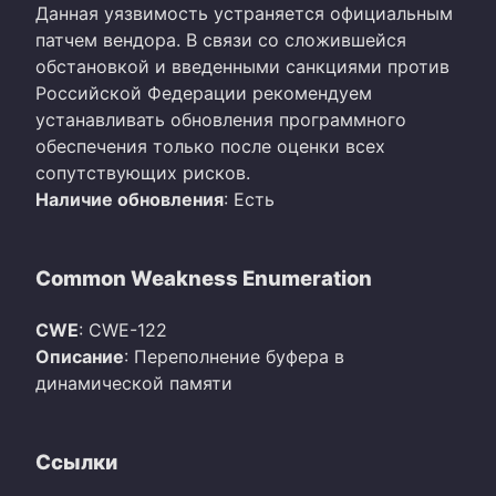
Данная уязвимость устраняется официальным
патчем вендора. В связи со сложившейся
обстановкой и введенными санкциями против
Российской Федерации рекомендуем
устанавливать обновления программного
обеспечения только после оценки всех
сопутствующих рисков.
Наличие обновления
: Есть
Common Weakness Enumeration
CWE
: CWE-122
Описание
: Переполнение буфера в
динамической памяти
Ссылки