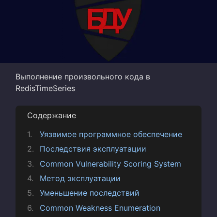
Выполнение произвольного кода в
RedisTimeSeries
Содержание
Уязвимое программное обеспечение
Последствия эксплуатации
Common Vulnerability Scoring System
Метод эксплуатации
Уменьшение последствий
Common Weakness Enumeration