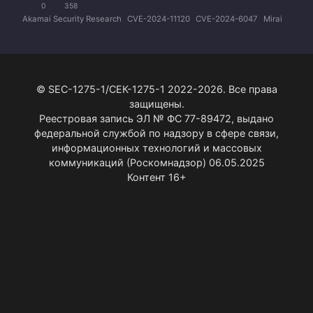
0
358
Akamai Security Research
CVE-2024-11120
CVE-2024-6047
Mirai
© SEC-1275-1/СЕК-1275-1 2022-2026. Все права
защищены.
Реестровая запись ЭЛ № ФС 77-89472, выдано
федеральной службой по надзору в сфере связи,
информационных технологий и массовых
коммуникаций (Роскомнадзор) 06.05.2025
Контент 16+