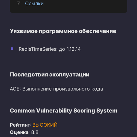
Ссылки
Уязвимое программное обеспечение
RedisTimeSeries: до 1.12.14
Последствия эксплуатации
ACE: Выполнение произвольного кода
Common Vulnerability Scoring System
Рейтинг
:
ВЫСОКИЙ
Оценка
: 8.8