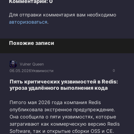
Комментарии: 0
Для отправки комментария вам необходимо
авторизоваться
.
Похожие записи
Vulner Queen
06.05.2026
Уязвимости
0
Пять критических уязвимостей в Redis:
угроза удалённого выполнения кода
Пятого мая 2026 года компания Redis
опубликовала экстренное предупреждение.
Она сообщила о пяти уязвимостях, которые
затрагивают как коммерческую версию Redis
Software, так и открытые сборки OSS и CE.