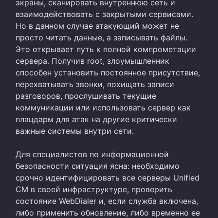
экраны, сканировать внутреннюю сеть и
взаимодействовать с закрытыми сервисами.
Но в данном случае атакующий может не
просто читать данные, а записывать файлы.
Это открывает путь к полной компрометации
сервера. Получив root, злоумышленник
способен установить постоянное присутствие,
перехватывать звонки, похищать записи
разговоров, прослушивать текущие
коммуникации или использовать сервер как
плацдарм для атак на другие критически
важные системы внутри сети.
Для специалистов по информационной
безопасности ситуация ясна: необходимо
срочно идентифицировать все серверы Unified
CM в своей инфраструктуре, проверить
состояние WebDialer и, если служба включена,
либо применить обновление, либо временно ее