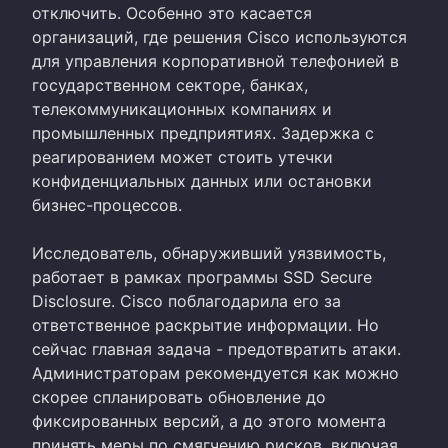
отключить. Особенно это касается
организаций, где решения Cisco используются
для управления корпоративной телефонией в
государственном секторе, банках,
телекоммуникационных компаниях и
промышленных предприятиях. Задержка с
реагированием может стоить утечки
конфиденциальных данных или остановки
бизнес-процессов.
Исследователь, обнаруживший уязвимость,
работает в рамках программы SSD Secure
Disclosure. Cisco поблагодарила его за
ответственное раскрытие информации. Но
сейчас главная задача - предотвратить атаки.
Администраторам рекомендуется как можно
скорее спланировать обновление до
фиксированных версий, а до этого момента
принять меры по смягчению рисков, включая