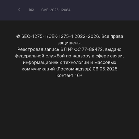
CVE-2025-12084
0
192
© SEC-1275-1/СЕК-1275-1 2022-2026. Все права
защищены.
Реестровая запись ЭЛ № ФС 77-89472, выдано
федеральной службой по надзору в сфере связи,
информационных технологий и массовых
коммуникаций (Роскомнадзор) 06.05.2025
Контент 16+