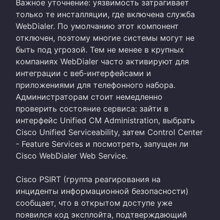
Важное уточнение: уязвимость затрагивает
только те инсталляции, где включена служба
WebDialer. По умолчанию этот компонент
отключен, поэтому многие системы могут не
быть под угрозой. Тем не менее в крупных
компаниях WebDialer часто активируют для
интеграции с веб-интерфейсами и
приложениями для телефонного набора.
Администраторам стоит немедленно
проверить состояние сервиса: зайти в
интерфейс Unified CM Administration, выбрать
Cisco Unified Serviceability, затем Control Center
- Feature Services и посмотреть, запущен ли
Cisco WebDialer Web Service.
Cisco PSIRT (группа реагирования на
инциденты информационной безопасности)
сообщает, что в открытом доступе уже
появился код эксплойта, подтверждающий