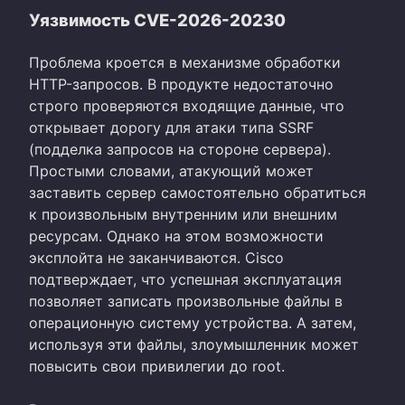
Уязвимость CVE-2026-20230
Проблема кроется в механизме обработки
HTTP-запросов. В продукте недостаточно
строго проверяются входящие данные, что
открывает дорогу для атаки типа SSRF
(подделка запросов на стороне сервера).
Простыми словами, атакующий может
заставить сервер самостоятельно обратиться
к произвольным внутренним или внешним
ресурсам. Однако на этом возможности
эксплойта не заканчиваются. Cisco
подтверждает, что успешная эксплуатация
позволяет записать произвольные файлы в
операционную систему устройства. А затем,
используя эти файлы, злоумышленник может
повысить свои привилегии до root.