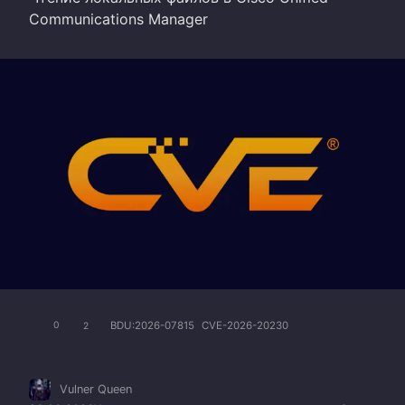
Communications Manager
BDU:2026-07815
CVE-2026-20230
0
2
Vulner Queen