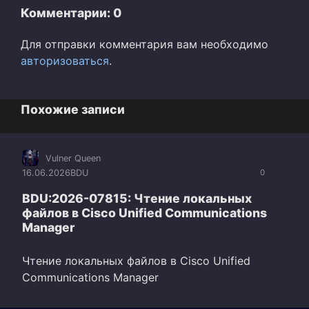
Комментарии: 0
Для отправки комментария вам необходимо
авторизоваться
.
Похожие записи
Vulner Queen
16.06.2026
BDU
0
BDU:2026-07815: Чтение локальных
файлов в Cisco Unified Communications
Manager
Чтение локальных файлов в Cisco Unified
Communications Manager