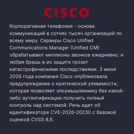
Корпоративная телефония - основа
коммуникаций в сотнях тысяч организаций по
всему миру. Серверы Cisco Unified
Communications Manager (Unified CM)
обрабатывают миллионы звонков ежедневно, и
любая брешь в их защите грозит
катастрофическими последствиями. 3 июня
2026 года компания Cisco опубликовала
предупреждение о критической уязвимости,
которая позволяет злоумышленнику без какой-
либо аутентификации получить полный
контроль над системой. Речь идет об
идентификаторе CVE-2026-20230 с базовой
оценкой CVSS 8,6.