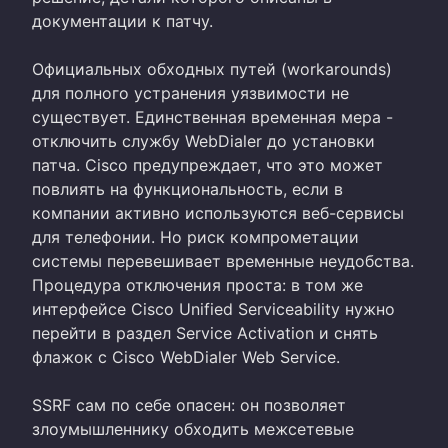
документации к патчу.
Официальных обходных путей (workarounds)
для полного устранения уязвимости не
существует. Единственная временная мера -
отключить службу WebDialer до установки
патча. Cisco предупреждает, что это может
повлиять на функциональность, если в
компании активно используются веб-сервисы
для телефонии. Но риск компрометации
системы перевешивает временные неудобства.
Процедура отключения проста: в том же
интерфейсе Cisco Unified Serviceability нужно
перейти в раздел Service Activation и снять
флажок с Cisco WebDialer Web Service.
SSRF сам по себе опасен: он позволяет
злоумышленнику обходить межсетевые