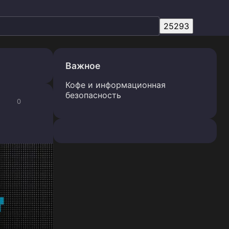
Важное
Кофе и информационная
безопасность
0