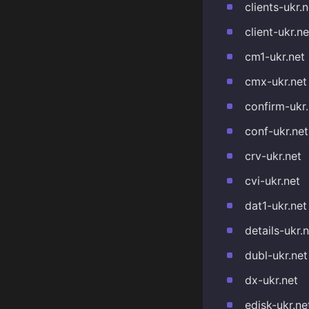
clients-ukr.n
client-ukr.ne
cm1-ukr.net
cmx-ukr.net
confirm-ukr.
conf-ukr.net
crv-ukr.net
cvi-ukr.net
dat1-ukr.net
details-ukr.
dubl-ukr.net
dx-ukr.net
edisk-ukr.ne