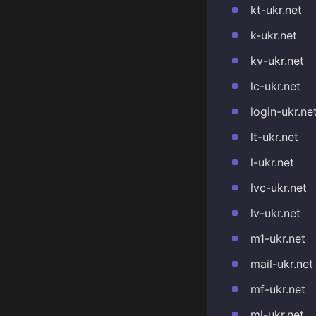
kt-ukr.net
k-ukr.net
kv-ukr.net
lc-ukr.net
login-ukr.ne
lt-ukr.net
l-ukr.net
lvc-ukr.net
lv-ukr.net
m1-ukr.net
mail-ukr.net
mf-ukr.net
ml-ukr.net