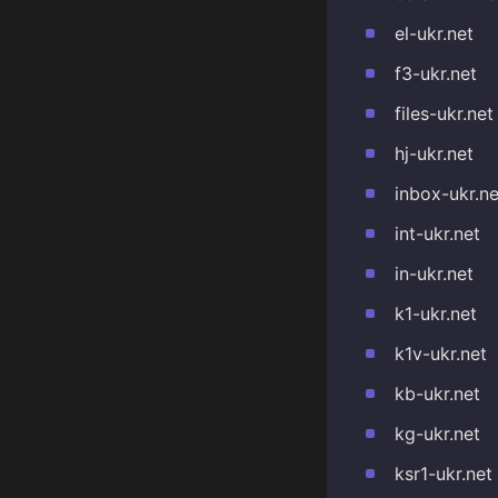
el-ukr.net
f3-ukr.net
files-ukr.net
hj-ukr.net
inbox-ukr.ne
int-ukr.net
in-ukr.net
k1-ukr.net
k1v-ukr.net
kb-ukr.net
kg-ukr.net
ksr1-ukr.net