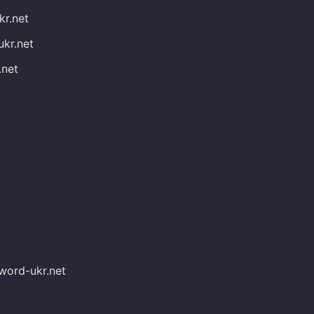
kr.net
ukr.net
.net
word-ukr.net