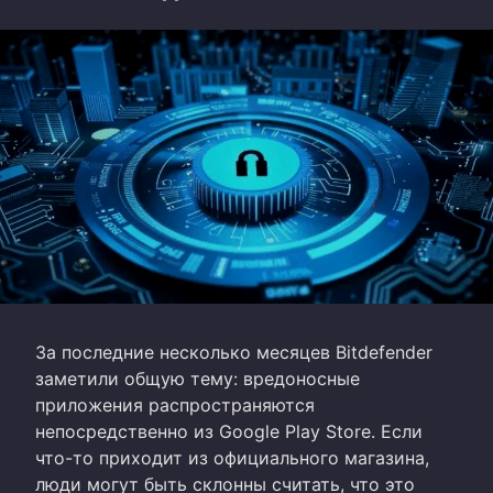
За последние несколько месяцев Bitdefender
заметили общую тему: вредоносные
приложения распространяются
непосредственно из Google Play Store. Если
что-то приходит из официального магазина,
люди могут быть склонны считать, что это