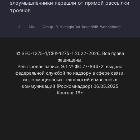
злоумышленники перешли от прямой рассылки
троянов
Group-IB
MidnightDat
RoundRift
Wonderland
0
384
© SEC-1275-1/СЕК-1275-1 2022-2026. Все права
защищены.
Реестровая запись ЭЛ № ФС 77-89472, выдано
федеральной службой по надзору в сфере связи,
информационных технологий и массовых
коммуникаций (Роскомнадзор) 06.05.2025
Контент 16+