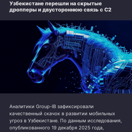
Узбекистане перешли на скрытые
дропперы и двустороннюю связь с C2
Аналитики Group-IB зафиксировали
качественный скачок в развитии мобильных
угроз в Узбекистане. По данным исследования,
опубликованного 19 декабря 2025 года,