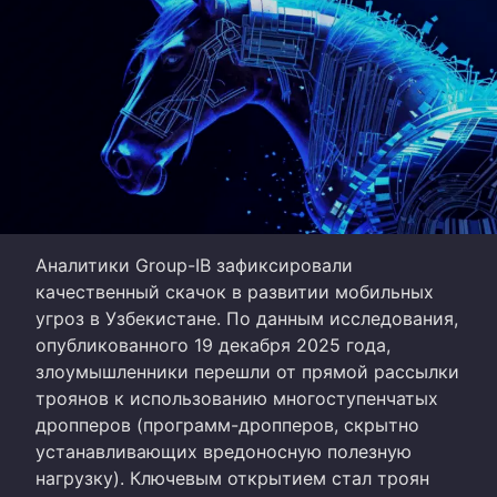
Аналитики Group-IB зафиксировали
качественный скачок в развитии мобильных
угроз в Узбекистане. По данным исследования,
опубликованного 19 декабря 2025 года,
злоумышленники перешли от прямой рассылки
троянов к использованию многоступенчатых
дропперов (программ-дропперов, скрытно
устанавливающих вредоносную полезную
нагрузку). Ключевым открытием стал троян