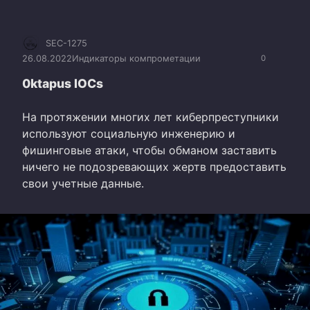
SEC-1275
26.08.2022
Индикаторы компрометации
0
0ktapus IOCs
На протяжении многих лет киберпреступники
используют социальную инженерию и
фишинговые атаки, чтобы обманом заставить
ничего не подозревающих жертв предоставить
свои учетные данные.