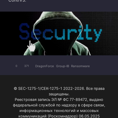
DragonForce
Group-IB
Ransomware
0
371
© SEC-1275-1/СЕК-1275-1 2022-2026. Все права
защищены.
Реестровая запись ЭЛ № ФС 77-89472, выдано
федеральной службой по надзору в сфере связи,
информационных технологий и массовых
коммуникаций (Роскомнадзор) 06.05.2025