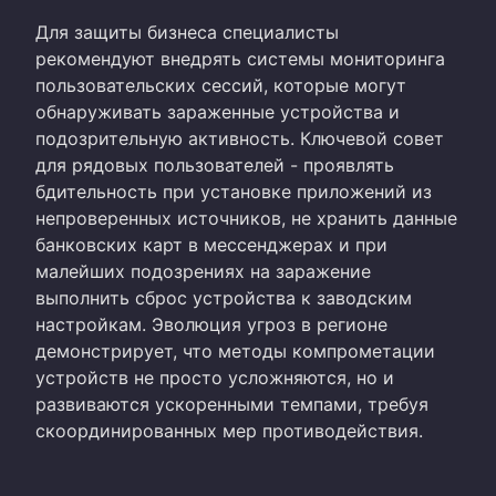
Для защиты бизнеса специалисты
рекомендуют внедрять системы мониторинга
пользовательских сессий, которые могут
обнаруживать зараженные устройства и
подозрительную активность. Ключевой совет
для рядовых пользователей - проявлять
бдительность при установке приложений из
непроверенных источников, не хранить данные
банковских карт в мессенджерах и при
малейших подозрениях на заражение
выполнить сброс устройства к заводским
настройкам. Эволюция угроз в регионе
демонстрирует, что методы компрометации
устройств не просто усложняются, но и
развиваются ускоренными темпами, требуя
скоординированных мер противодействия.