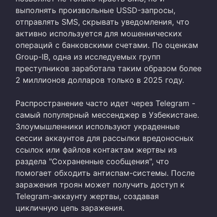
выполнять произвольные USSD-запросы,
отправлять SMS, скрывать уведомления, что
активно используется для мошеннических
операций с банковскими счетами. По оценкам
Group-IB, одна из исследуемых групп
преступников заработала таким образом более
2 миллионов долларов только в 2025 году.
Распространение часто идет через Telegram -
самый популярный мессенджер в Узбекистане.
Злоумышленники используют украденные
сессии аккаунтов для рассылки вредоносных
ссылок или файлов контактам жертвы из
раздела "Сохраненные сообщения", что
помогает обходить антиспам-системы. После
заражения троян может получить доступ к
Telegram-аккаунту жертвы, создавая
цикличную цепь заражения.