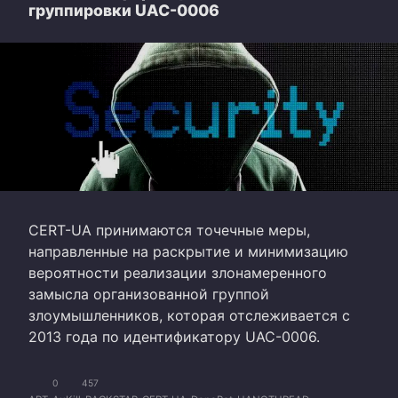
группировки UAC-0006
CERT-UA принимаются точечные меры,
направленные на раскрытие и минимизацию
вероятности реализации злонамеренного
замысла организованной группой
злоумышленников, которая отслеживается с
2013 года по идентификатору UAC-0006.
0
457