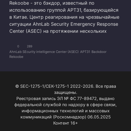
Rekoobe - это бэкдор, известный по
использованию группой APT31, базирующейся
в Китае. Центр реагирования на чрезвычайные
ситуации AhnLab Security Emergency Response
Center (ASEC) на протяжении нескольких
0
289
AhnLab SEcurity intelligence Center (ASEC)
APT31
Backdoor
Rekoobe
© SEC-1275-1/СЕК-1275-1 2022-2026. Все права
защищены.
Реестровая запись ЭЛ № ФС 77-89472, выдано
федеральной службой по надзору в сфере связи,
информационных технологий и массовых
коммуникаций (Роскомнадзор) 06.05.2025
Контент 16+