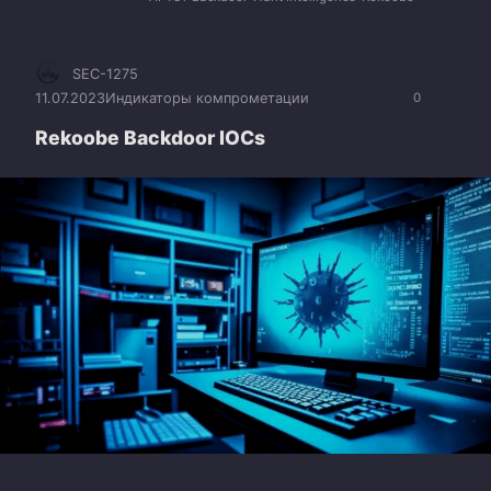
SEC-1275
11.07.2023
Индикаторы компрометации
0
Rekoobe Backdoor IOCs