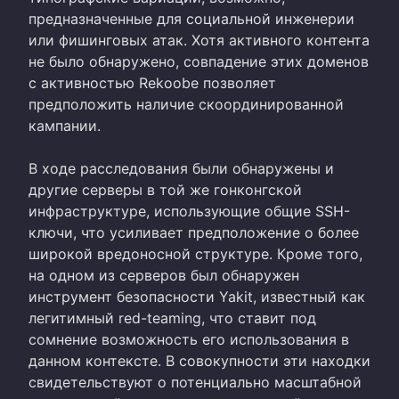
предназначенные для социальной инженерии
или фишинговых атак. Хотя активного контента
не было обнаружено, совпадение этих доменов
с активностью Rekoobe позволяет
предположить наличие скоординированной
кампании.
В ходе расследования были обнаружены и
другие серверы в той же гонконгской
инфраструктуре, использующие общие SSH-
ключи, что усиливает предположение о более
широкой вредоносной структуре. Кроме того,
на одном из серверов был обнаружен
инструмент безопасности Yakit, известный как
легитимный red-teaming, что ставит под
сомнение возможность его использования в
данном контексте. В совокупности эти находки
свидетельствуют о потенциально масштабной