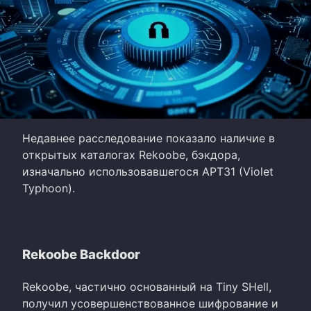
Недавнее расследование показало наличие в
открытых каталогах Rekoobe, бэкдора,
изначально использовавшегося APT31 (Violet
Typhoon).
Rekoobe Backdoor
Rekoobe, частично основанный на Tiny SHell,
получил усовершенствованное шифрование и