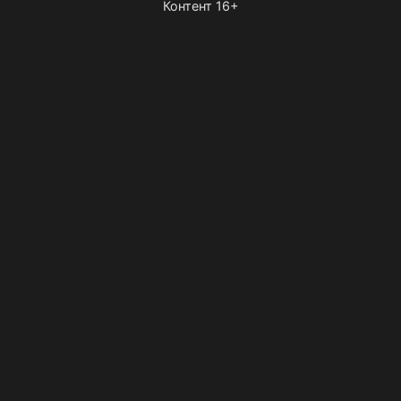
Контент 16+