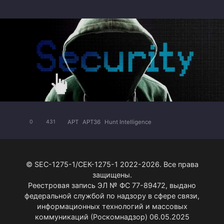
APT
APT36
Hunt Intelligence
0
431
© SEC-1275-1/СЕК-1275-1 2022-2026. Все права
защищены.
Реестровая запись ЭЛ № ФС 77-89472, выдано
федеральной службой по надзору в сфере связи,
информационных технологий и массовых
коммуникаций (Роскомнадзор) 06.05.2025