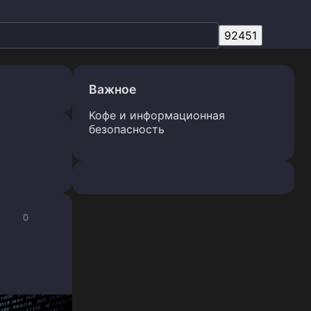
Важное
Кофе и информационная
безопасность
0