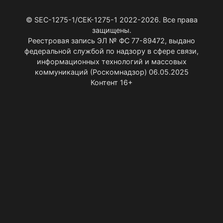
© SEC-1275-1/СЕК-1275-1 2022-2026. Все права
защищены.
Реестровая запись ЭЛ № ФС 77-89472, выдано
федеральной службой по надзору в сфере связи,
информационных технологий и массовых
коммуникаций (Роскомнадзор) 06.05.2025
Контент 16+