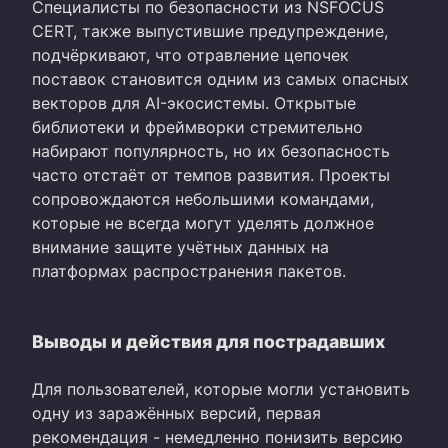
Специалисты по безопасности из NSFOCUS
CERT, также выпустившие предупреждение,
подчёркивают, что отравление цепочек
поставок становится одним из самых опасных
векторов для AI-экосистемы. Открытые
библиотеки и фреймворки стремительно
набирают популярность, но их безопасность
часто отстаёт от темпов развития. Проекты
сопровождаются небольшими командами,
которые не всегда могут уделять должное
внимание защите учётных данных на
платформах распространения пакетов.
Выводы и действия для пострадавших
Для пользователей, которые могли установить
одну из заражённых версий, первая
рекомендация - немедленно понизить версию