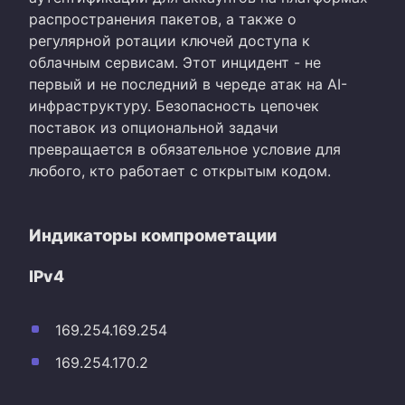
распространения пакетов, а также о
регулярной ротации ключей доступа к
облачным сервисам. Этот инцидент - не
первый и не последний в череде атак на AI-
инфраструктуру. Безопасность цепочек
поставок из опциональной задачи
превращается в обязательное условие для
любого, кто работает с открытым кодом.
Индикаторы компрометации
IPv4
169.254.169.254
169.254.170.2