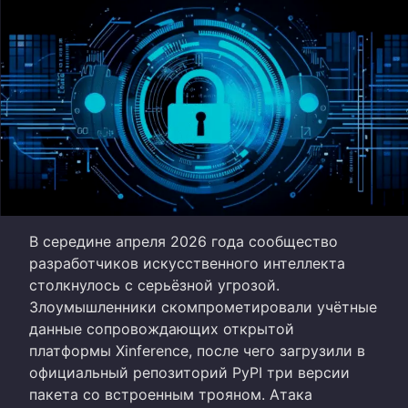
В середине апреля 2026 года сообщество
разработчиков искусственного интеллекта
столкнулось с серьёзной угрозой.
Злоумышленники скомпрометировали учётные
данные сопровождающих открытой
платформы Xinference, после чего загрузили в
официальный репозиторий PyPI три версии
пакета со встроенным трояном. Атака