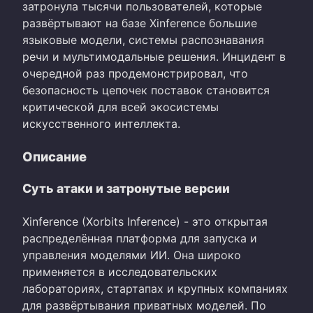
затронула тысячи пользователей, которые
развёртывают на базе Xinference большие
языковые модели, системы распознавания
речи и мультимодальные решения. Инцидент в
очередной раз продемонстрировал, что
безопасность цепочек поставок становится
критической для всей экосистемы
искусственного интеллекта.
Описание
Суть атаки и затронутые версии
Xinference (Xorbits Inference) - это открытая
распределённая платформа для запуска и
управления моделями ИИ. Она широко
применяется в исследовательских
лабораториях, стартапах и крупных компаниях
для развёртывания приватных моделей. По