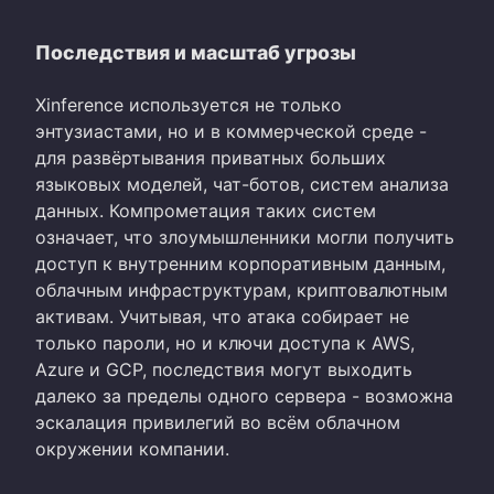
Последствия и масштаб угрозы
Xinference используется не только
энтузиастами, но и в коммерческой среде -
для развёртывания приватных больших
языковых моделей, чат-ботов, систем анализа
данных. Компрометация таких систем
означает, что злоумышленники могли получить
доступ к внутренним корпоративным данным,
облачным инфраструктурам, криптовалютным
активам. Учитывая, что атака собирает не
только пароли, но и ключи доступа к AWS,
Azure и GCP, последствия могут выходить
далеко за пределы одного сервера - возможна
эскалация привилегий во всём облачном
окружении компании.