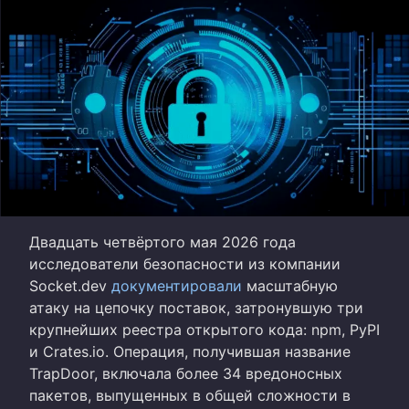
Двадцать четвёртого мая 2026 года
исследователи безопасности из компании
Socket.dev
документировали
масштабную
атаку на цепочку поставок, затронувшую три
крупнейших реестра открытого кода: npm, PyPI
и Crates.io. Операция, получившая название
TrapDoor, включала более 34 вредоносных
пакетов, выпущенных в общей сложности в