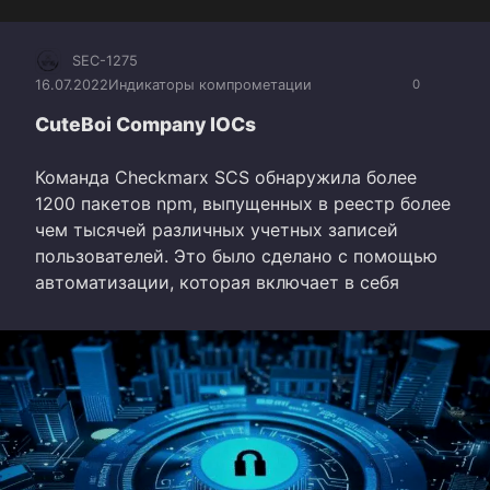
SEC-1275
16.07.2022
Индикаторы компрометации
0
CuteBoi Company IOCs
Команда Checkmarx SCS обнаружила более
1200 пакетов npm, выпущенных в реестр более
чем тысячей различных учетных записей
пользователей. Это было сделано с помощью
автоматизации, которая включает в себя