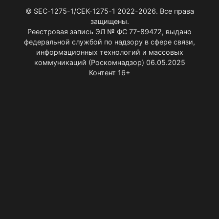
© SEC-1275-1/СЕК-1275-1 2022-2026. Все права
защищены.
Реестровая запись ЭЛ № ФС 77-89472, выдано
федеральной службой по надзору в сфере связи,
информационных технологий и массовых
коммуникаций (Роскомнадзор) 06.05.2025
Контент 16+