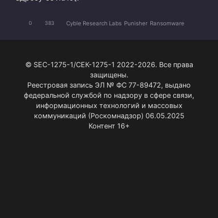
Cyble Research Labs
Punisher
Ransomware
0
383
© SEC-1275-1/СЕК-1275-1 2022-2026. Все права
защищены.
Реестровая запись ЭЛ № ФС 77-89472, выдано
федеральной службой по надзору в сфере связи,
информационных технологий и массовых
коммуникаций (Роскомнадзор) 06.05.2025
Контент 16+