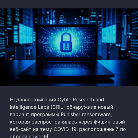
Недавно компания Cyble Research and
Intelligence Labs (CRIL) обнаружила новый
вариант программы Punisher ransomware,
которая распространялась через фишинговый
веб-сайт на тему COVID-19, расположенный по
адресу covid19[.