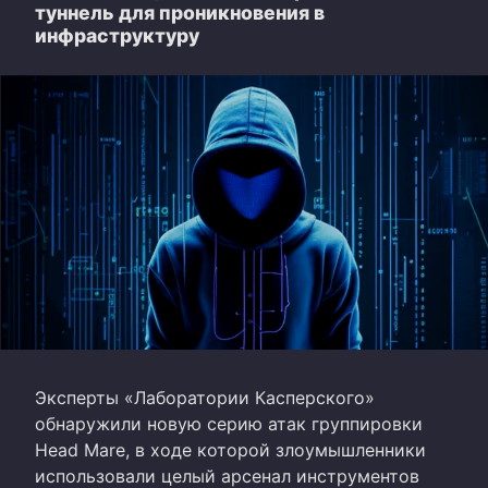
туннель для проникновения в
инфраструктуру
Эксперты «Лаборатории Касперского»
обнаружили новую серию атак группировки
Head Mare, в ходе которой злоумышленники
использовали целый арсенал инструментов