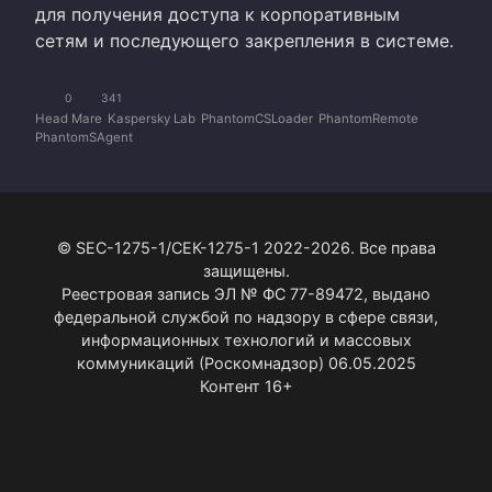
для получения доступа к корпоративным
сетям и последующего закрепления в системе.
0
341
Head Mare
Kaspersky Lab
PhantomCSLoader
PhantomRemote
PhantomSAgent
© SEC-1275-1/СЕК-1275-1 2022-2026. Все права
защищены.
Реестровая запись ЭЛ № ФС 77-89472, выдано
федеральной службой по надзору в сфере связи,
информационных технологий и массовых
коммуникаций (Роскомнадзор) 06.05.2025
Контент 16+