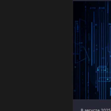
В августе 202