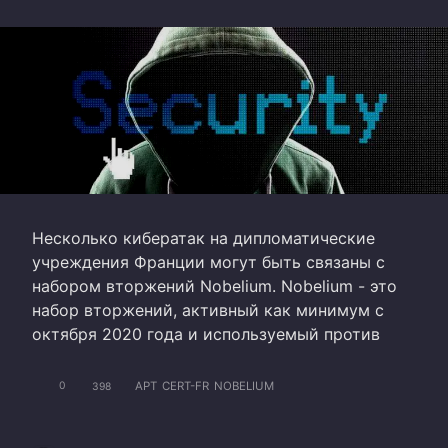
Несколько кибератак на дипломатические
учреждения Франции могут быть связаны с
набором вторжений Nobelium. Nobelium - это
набор вторжений, активный как минимум с
октября 2020 года и используемый против
APT
CERT-FR
NOBELIUM
0
398