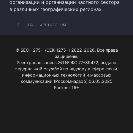
организации и организации частного сектора
в различных географических регионах.
APT
NOBELIUM
0
313
© SEC-1275-1/СЕК-1275-1 2022-2026. Все права
защищены.
Реестровая запись ЭЛ № ФС 77-89472, выдано
федеральной службой по надзору в сфере связи,
информационных технологий и массовых
коммуникаций (Роскомнадзор) 06.05.2025
Контент 16+