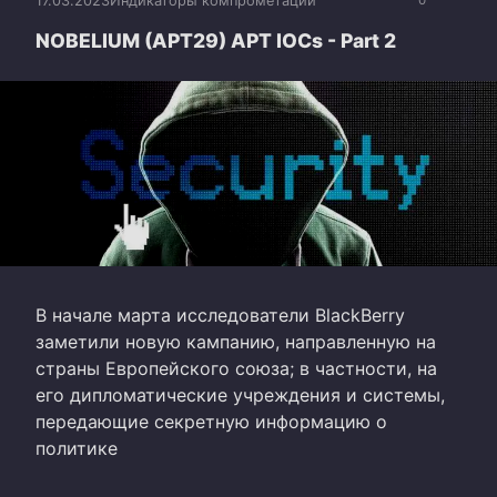
17.03.2023
Индикаторы компрометации
0
NOBELIUM (APT29) APT IOCs - Part 2
В начале марта исследователи BlackBerry
заметили новую кампанию, направленную на
страны Европейского союза; в частности, на
его дипломатические учреждения и системы,
передающие секретную информацию о
политике