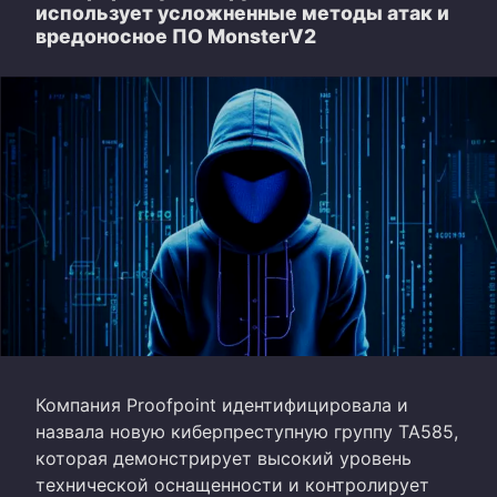
использует усложненные методы атак и
вредоносное ПО MonsterV2
Компания Proofpoint идентифицировала и
назвала новую киберпреступную группу TA585,
которая демонстрирует высокий уровень
технической оснащенности и контролирует