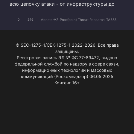
всю цепочку атаки - от инфраструктуры до
MonsterV2
Proofpoint Threat Research
TA585
0
246
© SEC-1275-1/СЕК-1275-1 2022-2026. Все права
защищены.
Реестровая запись ЭЛ № ФС 77-89472, выдано
федеральной службой по надзору в сфере связи,
информационных технологий и массовых
коммуникаций (Роскомнадзор) 06.05.2025
Контент 16+