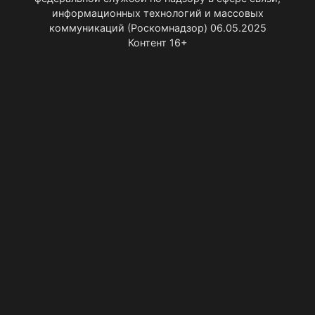
информационных технологий и массовых
коммуникаций (Роскомнадзор) 06.05.2025
Контент 16+