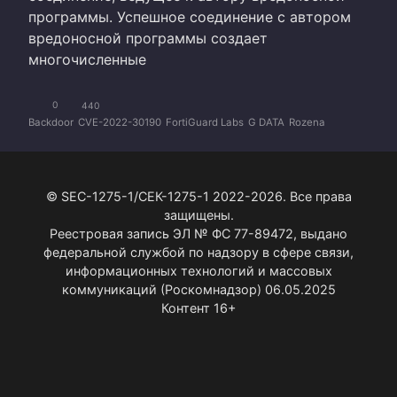
программы. Успешное соединение с автором
вредоносной программы создает
многочисленные
0
440
Backdoor
CVE-2022-30190
FortiGuard Labs
G DATA
Rozena
© SEC-1275-1/СЕК-1275-1 2022-2026. Все права
защищены.
Реестровая запись ЭЛ № ФС 77-89472, выдано
федеральной службой по надзору в сфере связи,
информационных технологий и массовых
коммуникаций (Роскомнадзор) 06.05.2025
Контент 16+