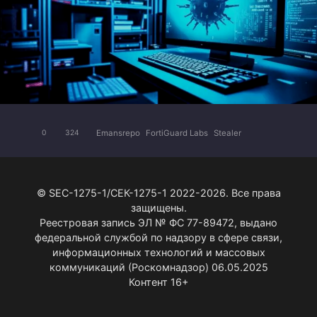
Emansrepo
FortiGuard Labs
Stealer
0
324
© SEC-1275-1/СЕК-1275-1 2022-2026. Все права
защищены.
Реестровая запись ЭЛ № ФС 77-89472, выдано
федеральной службой по надзору в сфере связи,
информационных технологий и массовых
коммуникаций (Роскомнадзор) 06.05.2025
Контент 16+