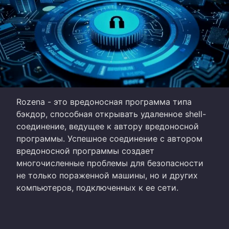
Rozena - это вредоносная программа типа
бэкдор, способная открывать удаленное shell-
соединение, ведущее к автору вредоносной
программы. Успешное соединение с автором
вредоносной программы создает
многочисленные проблемы для безопасности
не только пораженной машины, но и других
компьютеров, подключенных к ее сети.