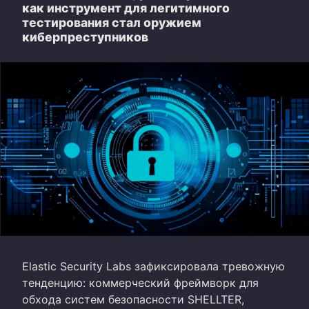
как инструмент для легитимного
тестирования стал оружием
киберпреступников
Elastic Security Labs зафиксировала тревожную
тенденцию: коммерческий фреймворк для
обхода систем безопасности SHELLTER,