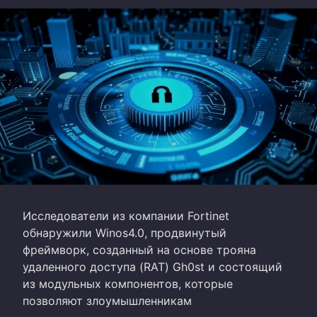
Исследователи из компании Fortinet
обнаружили Winos4.0, продвинутый
фреймворк, созданный на основе трояна
удаленного доступа (RAT) Gh0st и состоящий
из модульных компонентов, которые
позволяют злоумышленникам