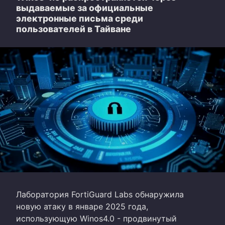
выдаваемые за официальные
электронные письма среди
пользователей в Тайване
Лаборатория FortiGuard Labs обнаружила
новую атаку в январе 2025 года,
использующую Winos4.0 - продвинутый