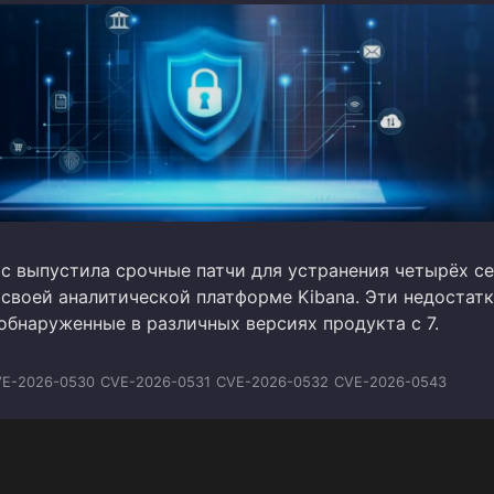
ic выпустила срочные патчи для устранения четырёх с
 своей аналитической платформе Kibana. Эти недостат
обнаруженные в различных версиях продукта с 7.
E-2026-0530
CVE-2026-0531
CVE-2026-0532
CVE-2026-0543