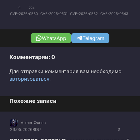
0
224
CVE-2026-0530
CVE-2026-0531
CVE-2026-0532
CVE-2026-0543
WhatsApp
Telegram
Комментарии: 0
Для отправки комментария вам необходимо
авторизоваться
.
Похожие записи
Vulner Queen
26.05.2026
BDU
0