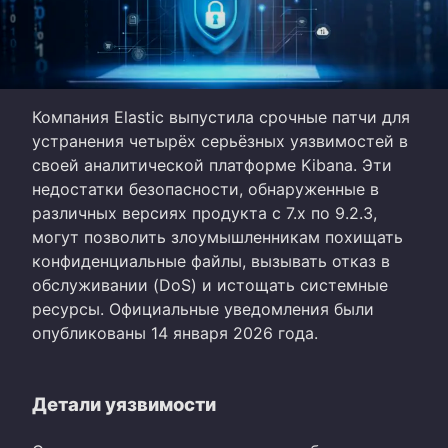
Компания Elastic выпустила срочные патчи для
устранения четырёх серьёзных уязвимостей в
своей аналитической платформе Kibana. Эти
недостатки безопасности, обнаруженные в
различных версиях продукта с 7.x по 9.2.3,
могут позволить злоумышленникам похищать
конфиденциальные файлы, вызывать отказ в
обслуживании (DoS) и истощать системные
ресурсы. Официальные уведомления были
опубликованы 14 января 2026 года.
Детали уязвимости