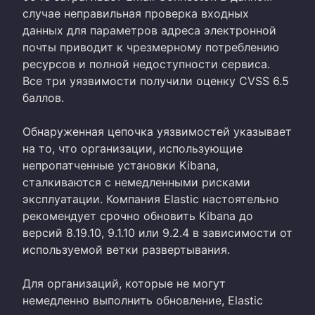
случае неправильная проверка входных
данных для параметров адреса электронной
почты приводит к чрезмерному потреблению
ресурсов и полной недоступности сервиса.
Все три уязвимости получили оценку CVSS 6.5
баллов.
Обнаруженная цепочка уязвимостей указывает
на то, что организации, использующие
непропатченные установки Kibana,
сталкиваются с немедленными рисками
эксплуатации. Компания Elastic настоятельно
рекомендует срочно обновить Kibana до
версий 8.19.10, 9.1.10 или 9.2.4 в зависимости от
используемой ветки развертывания.
Для организаций, которые не могут
немедленно выполнить обновление, Elastic