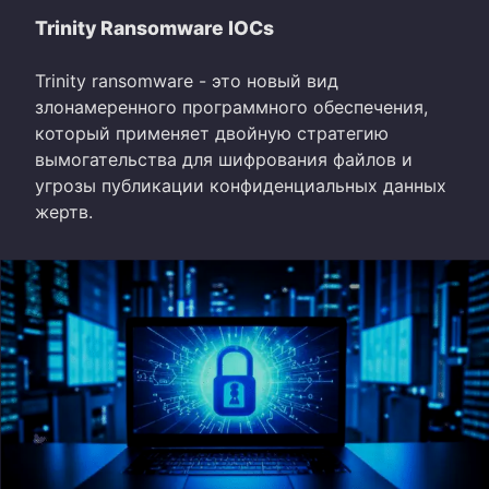
Trinity Ransomware IOCs
Trinity ransomware - это новый вид
злонамеренного программного обеспечения,
который применяет двойную стратегию
вымогательства для шифрования файлов и
угрозы публикации конфиденциальных данных
жертв.