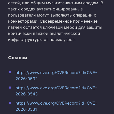
сетей, или общим мультитенантным средам. В
таких средах аутентифицированные
пользователи могут выполнять операции с
коннекторами. Своевременное применение
патчей остается ключевой мерой для защиты
критически важной аналитической
инфраструктуры от новых угроз.
Ссылки
https://www.cve.org/CVERecord?id=CVE-
2026-0532
https://www.cve.org/CVERecord?id=CVE-
2026-0543
https://www.cve.org/CVERecord?id=CVE-
2026-0531