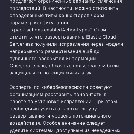
предлагает ограниченные варианты смягчения
последствий. В частности, можно отключить
определенные типы коннекторов через
параметр конфигурации
"xpack.actions.enabledActionTypes". Стоит
отметить, что развертывания в Elastic Cloud
Serverless получили исправления через модели
непрерывного развертывания ещё до
публичного раскрытия информации.
Следовательно, облачные пользователи были
защищены от потенциальных атак.
Эксперты по кибербезопасности советуют
организациям расставить приоритеты в
работе по установке исправлений. При этом
необходимо учитывать архитектуру
развертывания и уровень потенциального
воздействия. Особое внимание следует
уделить системам, доступным из ненадежных