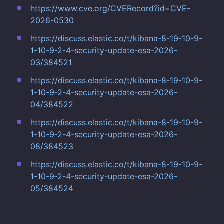
https://www.cve.org/CVERecord?id=CVE-
2026-0530
https://discuss.elastic.co/t/kibana-8-19-10-9-
1-10-9-2-4-security-update-esa-2026-
03/384521
https://discuss.elastic.co/t/kibana-8-19-10-9-
1-10-9-2-4-security-update-esa-2026-
04/384522
https://discuss.elastic.co/t/kibana-8-19-10-9-
1-10-9-2-4-security-update-esa-2026-
08/384523
https://discuss.elastic.co/t/kibana-8-19-10-9-
1-10-9-2-4-security-update-esa-2026-
05/384524