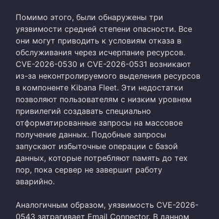
Помимо этого, были обнаружены три
уязвимости средней степени опасности. Все
они могут приводить к условиям отказа в
обслуживания через исчерпание ресурсов.
CVE-2026-0530 и CVE-2026-0531 возникают
из-за неконтролируемого выделения ресурсов
в компоненте Kibana Fleet. Эти недостатки
позволяют пользователям с низким уровнем
привилегий создавать специально
отформатированные запросы на массовое
получение данных. Подобные запросы
запускают избыточные операции с базой
данных, которые потребляют память до тех
пор, пока сервер не завершит работу
аварийно.
Аналогичным образом, уязвимость CVE-2026-
0543 затрагивает Email Connector. В данном