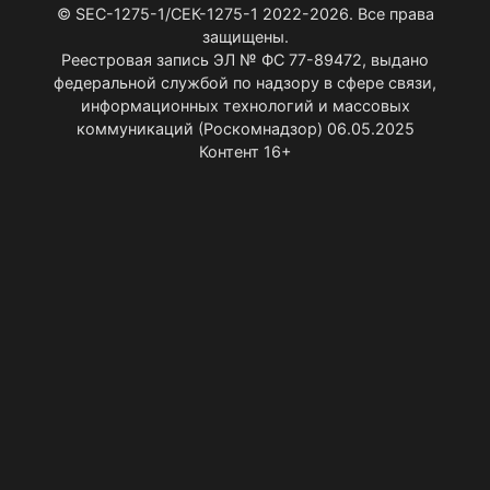
© SEC-1275-1/СЕК-1275-1 2022-2026. Все права
защищены.
Реестровая запись ЭЛ № ФС 77-89472, выдано
федеральной службой по надзору в сфере связи,
информационных технологий и массовых
коммуникаций (Роскомнадзор) 06.05.2025
Контент 16+