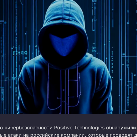
о кибербезопасности Positive Technologies обнаружили
ые атаки на российские компании, которые проводят 