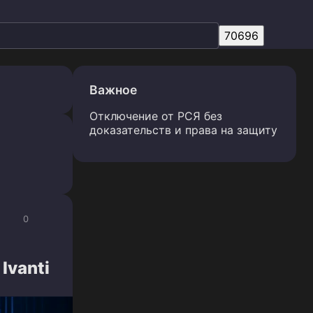
Важное
Отключение от РСЯ без
доказательств и права на защиту
0
Ivanti