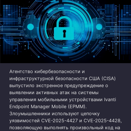
Агентство кибербезопасности и
инфраструктурной безопасности США (CISA)
выпустило экстренное предупреждение о
выявлении активных атак на системы
управления мобильными устройствами Ivanti
Endpoint Manager Mobile (EPMM).
Злоумышленники используют цепочку
уязвимостей CVE-2025-4427 и CVE-2025-4428,
позволяющую выполнять произвольный код на