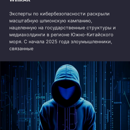
Эксперты по кибербезопасности раскрыли
масштабную шпионскую кампанию,
нацеленную на государственные структуры и
медиахолдинги в регионе Южно-Китайского
моря. С начала 2025 года злоумышленники,
связанные