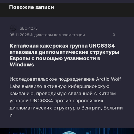
Похожие записи
SEC-1275
05.11.2025
Индикаторы компрометации
0
Китайская хакерская группа UNC6384
атаковала дипломатические структуры
Европы с помощью уязвимости в
Windows
Исследовательское подразделение Arctic Wolf
Labs выявило активную кибершпионскую
кампанию, проводимую связанной с Китаем
угрозой UNC6384 против европейских
дипломатических структур в Венгрии, Бельгии
и