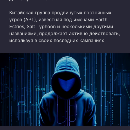
Китайская группа продвинутых постоянных
угроз (APT), известная под именами Earth
Estries, Salt Typhoon и несколькими другими
названиями, продолжает активно действовать,
используя в своих последних кампаниях