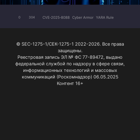
CVE‑2025‑8088
Cyber Armor
YARA Rule
0
304
© SEC-1275-1/СЕК-1275-1 2022-2026. Все права
защищены.
Реестровая запись ЭЛ № ФС 77-89472, выдано
федеральной службой по надзору в сфере связи,
информационных технологий и массовых
коммуникаций (Роскомнадзор) 06.05.2025
Контент 16+