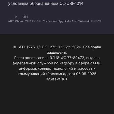
условным обозначением CL-CRI-1014
0
289
APT
Chisel
CL-CRI-1014
Classroom Spy
Palo Alto Network
PoshC2
© SEC-1275-1/СЕК-1275-1 2022-2026. Все права
защищены.
Реестровая запись ЭЛ № ФС 77-89472, выдано
федеральной службой по надзору в сфере связи,
информационных технологий и массовых
коммуникаций (Роскомнадзор) 06.05.2025
Контент 16+