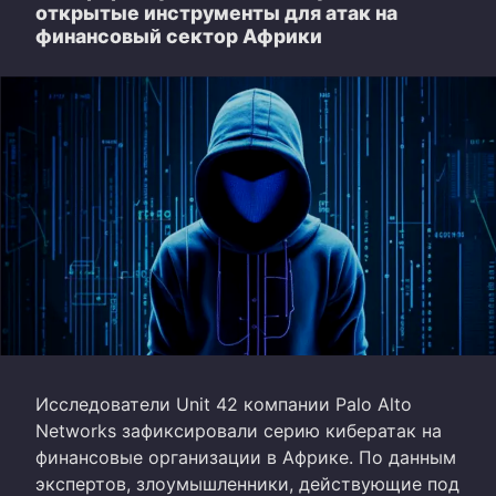
открытые инструменты для атак на
финансовый сектор Африки
Исследователи Unit 42 компании Palo Alto
Networks зафиксировали серию кибератак на
финансовые организации в Африке. По данным
экспертов, злоумышленники, действующие под