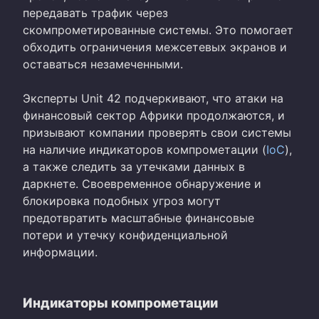
передавать трафик через
скомпрометированные системы. Это помогает
обходить ограничения межсетевых экранов и
оставаться незамеченными.
Эксперты Unit 42 подчеркивают, что атаки на
финансовый сектор Африки продолжаются, и
призывают компании проверять свои системы
на наличие индикаторов компрометации (
IoC
),
а также следить за утечками данных в
даркнете. Своевременное обнаружение и
блокировка подобных угроз могут
предотвратить масштабные финансовые
потери и утечку конфиденциальной
информации.
Индикаторы компрометации