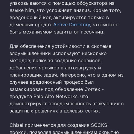
упаковываются с помощью обфускатора на
языке Nim, что усложняет анализ. Кроме того,
вредоносный код активируется только в
доменных средах
Active Directory
, что может
быть механизмом защиты от песочниц.
Для обеспечения устойчивости в системе
злоумышленники используют несколько
методов, включая создание сервисов,
добавление ярлыков в автозагрузку и
планировщик задач. Интересно, что в одном из
случаев вредоносный процесс был
замаскирован под обновление Cortex -
продукта Palo Alto Networks, что
демонстрирует осведомленность атакующих о
защитных решениях в целевых сетях.
Chisel применяется для создания SOCKS-
прокси, позволяя злоумышленникам скрытно