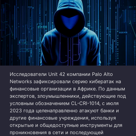
Исследователи Unit 42 компании Palo Alto
Networks зафиксировали серию кибератак на
финансовые организации в Африке. По данным
экспертов, злоумышленники, действующие под
условным обозначением CL-CRI-1014, с июля
2023 года целенаправленно атакуют банки и
другие финансовые учреждения, используя
открытые и общедоступные инструменты для
проникновения в сети и последующей