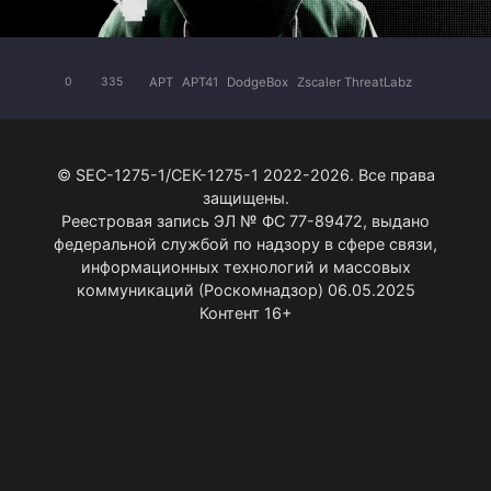
APT
APT41
DodgeBox
Zscaler ThreatLabz
0
335
© SEC-1275-1/СЕК-1275-1 2022-2026. Все права
защищены.
Реестровая запись ЭЛ № ФС 77-89472, выдано
федеральной службой по надзору в сфере связи,
информационных технологий и массовых
коммуникаций (Роскомнадзор) 06.05.2025
Контент 16+