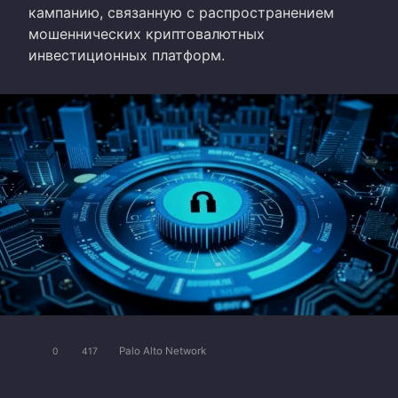
кампанию, связанную с распространением
мошеннических криптовалютных
инвестиционных платформ.
Palo Alto Network
0
417