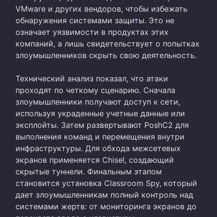
VMware и других вендоров, чтобы избежать
обнаружения системами защиты. Это не
означает уязвимости в продуктах этих
компаний, а лишь свидетельствует о попытках
злоумышленников скрыть свою деятельность.
Технический анализ показал, что атаки
проходят по четкому сценарию. Сначала
злоумышленники получают доступ к сети,
используя украденные учетные данные или
эксплойты. Затем развертывают PoshC2 для
выполнения команд и перемещения внутри
инфраструктуры. Для обхода межсетевых
экранов применяется Chisel, создающий
скрытые туннели. Финальным этапом
становится установка Classroom Spy, который
дает злоумышленникам полный контроль над
системами жертв: от мониторинга экранов до