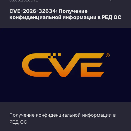
03.06.2026
CVE
0
CVE-2026-32634: Получение
конфиденциальной информации в РЕД ОС
Получение конфиденциальной информации в
РЕД ОС