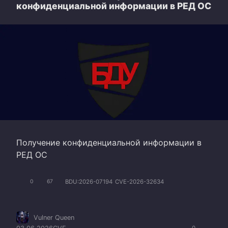
конфиденциальной информации в РЕД ОС
Получение конфиденциальной информации в
РЕД ОС
BDU:2026-07194
CVE-2026-32634
0
67
Vulner Queen