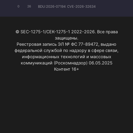
BDU:2026-07194
CVE-2026-32634
0
26
© SEC-1275-1/СЕК-1275-1 2022-2026. Все права
защищены.
Реестровая запись ЭЛ № ФС 77-89472, выдано
федеральной службой по надзору в сфере связи,
информационных технологий и массовых
коммуникаций (Роскомнадзор) 06.05.2025
Контент 16+