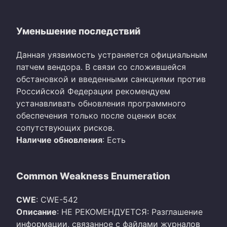
Уменьшение последствий
Данная уязвимость устраняется официальным
патчем вендора. В связи со сложившейся
обстановкой и введенными санкциями против
Российской Федерации рекомендуем
устанавливать обновления программного
обеспечения только после оценки всех
сопутствующих рисков.
Наличие обновления
: Есть
Common Weakness Enumeration
CWE
: CWE-542
Описание
: НЕ РЕКОМЕНДУЕТСЯ: Разглашение
информации, связанное с файлами журналов