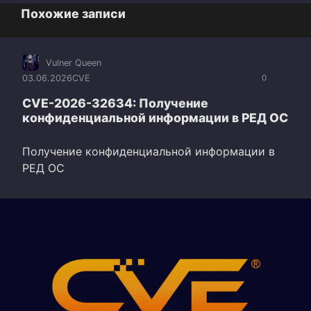
Похожие записи
Vulner Queen
03.06.2026
CVE
0
CVE-2026-32634: Получение
конфиденциальной информации в РЕД ОС
Получение конфиденциальной информации в
РЕД ОС