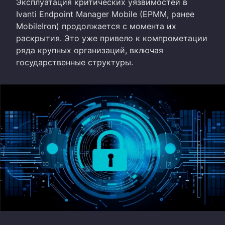
Эксплуатация критических уязвимостей в
Ivanti Endpoint Manager Mobile (EPMM, ранее
MobileIron) продолжается с момента их
раскрытия. Это уже привело к компрометации
ряда крупных организаций, включая
государственные структуры.