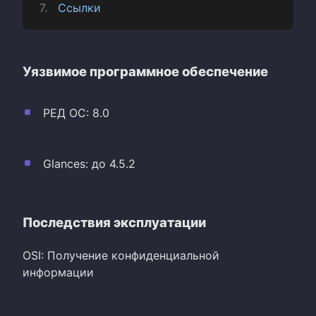
Ссылки
Уязвимое программное обеспечение
РЕД ОС: 8.0
Glances: до 4.5.2
Последствия эксплуатации
OSI: Получение конфиденциальной
информации