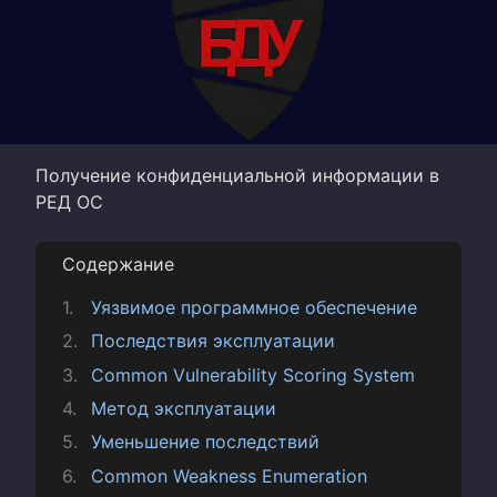
Получение конфиденциальной информации в
РЕД ОС
Содержание
Уязвимое программное обеспечение
Последствия эксплуатации
Common Vulnerability Scoring System
Метод эксплуатации
Уменьшение последствий
Common Weakness Enumeration