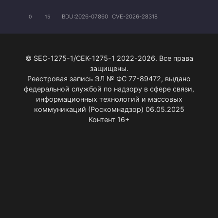
BDU:2026-07860
CVE-2026-28318
0
15
© SEC-1275-1/СЕК-1275-1 2022-2026. Все права
защищены.
Реестровая запись ЭЛ № ФС 77-89472, выдано
федеральной службой по надзору в сфере связи,
информационных технологий и массовых
коммуникаций (Роскомнадзор) 06.05.2025
Контент 16+