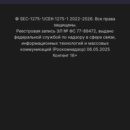
© SEC-1275-1/СЕК-1275-1 2022-2026. Все права
защищены.
Реестровая запись ЭЛ № ФС 77-89472, выдано
федеральной службой по надзору в сфере связи,
информационных технологий и массовых
коммуникаций (Роскомнадзор) 06.05.2025
Контент 16+