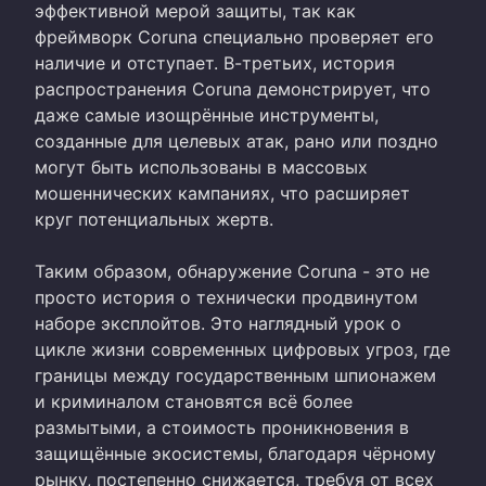
эффективной мерой защиты, так как
фреймворк Coruna специально проверяет его
наличие и отступает. В-третьих, история
распространения Coruna демонстрирует, что
даже самые изощрённые инструменты,
созданные для целевых атак, рано или поздно
могут быть использованы в массовых
мошеннических кампаниях, что расширяет
круг потенциальных жертв.
Таким образом, обнаружение Coruna - это не
просто история о технически продвинутом
наборе эксплойтов. Это наглядный урок о
цикле жизни современных цифровых угроз, где
границы между государственным шпионажем
и криминалом становятся всё более
размытыми, а стоимость проникновения в
защищённые экосистемы, благодаря чёрному
рынку, постепенно снижается, требуя от всех