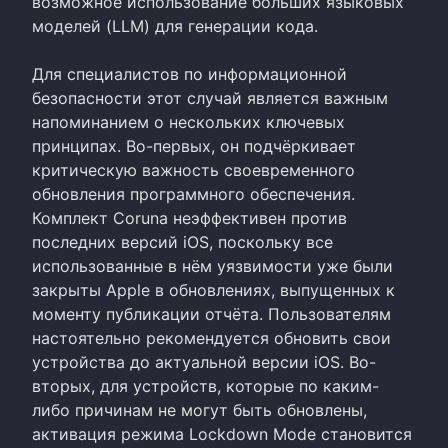
возможное использование больших языковых
моделей (LLM) для генерации кода.
Для специалистов по информационной
безопасности этот случай является важным
напоминанием о нескольких ключевых
принципах. Во-первых, он подчёркивает
критическую важность своевременного
обновления программного обеспечения.
Комплект Coruna неэффективен против
последних версий iOS, поскольку все
использованные в нём уязвимости уже были
закрыты Apple в обновлениях, выпущенных к
моменту публикации отчёта. Пользователям
настоятельно рекомендуется обновить свои
устройства до актуальной версии iOS. Во-
вторых, для устройств, которые по каким-
либо причинам не могут быть обновлены,
активация режима Lockdown Mode становится