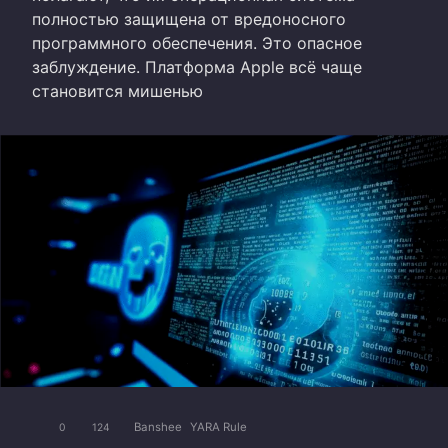
полностью защищена от вредоносного
программного обеспечения. Это опасное
заблуждение. Платформа Apple всё чаще
становится мишенью
Banshee
YARA Rule
0
124