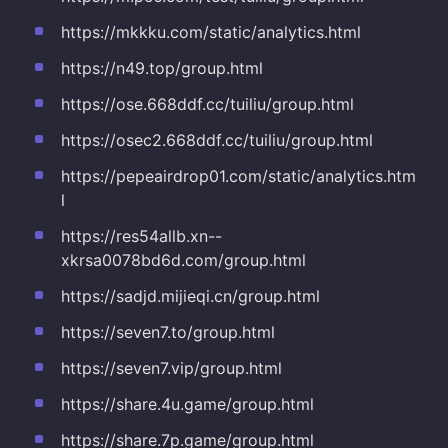
https://mkkku.com/static/analytics.html
https://n49.top/group.html
https://ose.668ddf.cc/tuiliu/group.html
https://osec2.668ddf.cc/tuiliu/group.html
https://pepeairdrop01.com/static/analytics.htm
l
https://res54allb.xn--
xkrsa0078bd6d.com/group.html
https://sadjd.mijieqi.cn/group.html
https://seven7.to/group.html
https://seven7.vip/group.html
https://share.4u.game/group.html
https://share.7p.game/group.html