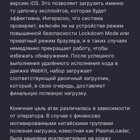
версию iOS. Это позволяет загрузить именно
ту цепочку эксплойтов, которая будет
эффективна. Интересно, что система
проверяет, включён ли на устройстве режим
повышенной безопасности Lockdown Mode или
приватный режим браузера, и в таких случаях
немедленно прекращает работу, чтобы
избежать обнаружения. После успешного
выполнения удалённого исполнения кода в
движке WebKit, набор загружает
соответствующий двоичный загрузчик,
который, в свою очередь, доставляет
финальную полезную нагрузку.
Конечная цель атак различалась в зависимости
от оператора. В случае с финансово
мотивированными китайскими группами
полезная нагрузка, известная как PlasmaLoader,
была нацелена исключительно на кражу