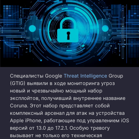
Специалисты Google
Threat Intelligence
Group
(GTIG) выявили в ходе мониторинга угроз
новый и чрезвычайно мощный набор
эксплойтов, получивший внутреннее название
Coruna. Этот набор представляет собой
комплексный арсенал для атак на устройства
Apple iPhone, работающие под управлением iOS
версий от 13.0 до 17.2.1. Особую тревогу
вызывает не только его техническая