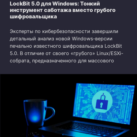
LockBit 5.0 для Windows: Тонкий
инструмент саботажа вместо грубого
шифровальщика
Эксперты по кибербезопасности завершили
детальный анализ новой Windows-версии
печально известного шифровальщика LockBit
5.0. В отличие от своего «грубого» Linux/ESXi-
собрата, предназначенного для массового