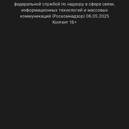
федеральной службой по надзору в сфере связи,
информационных технологий и массовых
коммуникаций (Роскомнадзор) 06.05.2025
Контент 16+