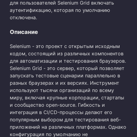
для пользователей Selenium Grid включать
аутентификацию, которая по умолчанию
отключена.
Описание
Selenium - это проект с открытым исходным
кодом, состоящий из различных компонентов
для автоматизации и тестирования браузеров.
Selenium Grid - это сервер, который позволяет
запускать тестовые сценарии параллельно в
разных браузерах и их версиях. Инструмент
используют тысячи организаций по всему
миру, включая крупные корпорации, стартапы
и сообщество open-source. Гибкость и
интеграция в CI/CD-процессы делают его
популярным выбором для тестирования веб-
приложений на различных платформах. Однако
конфигурация по умолчанию не