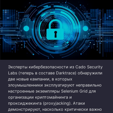
Эксперты кибербезопасности из Cado Security
Labs (теперь в составе Darktrace) обнаружили
две новые кампании, в которых
злоумышленники эксплуатируют неправильно
настроенные экземпляры Selenium Grid для
организации криптомайнинга и
проксиджекинга (proxyjacking). Атаки
демонстрируют, насколько критически важно