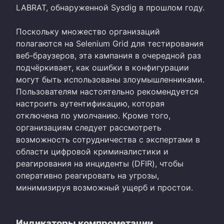
LABRAT, обнаруженной Sysdig в прошлом году.
Поскольку множество организаций
полагаются на Selenium Grid для тестирования
веб-браузеров, эта кампания в очередной раз
подчёркивает, как ошибки в конфигурации
могут быть использованы злоумышленниками.
Пользователям настоятельно рекомендуется
настроить аутентификацию, которая
отключена по умолчанию. Кроме того,
организациям следует рассмотреть
возможность сотрудничества с экспертами в
области цифровой криминалистики и
реагирования на инциденты (DFIR), чтобы
оперативно реагировать на угрозы,
минимизируя возможный ущерб и простои.
Индикаторы компрометации