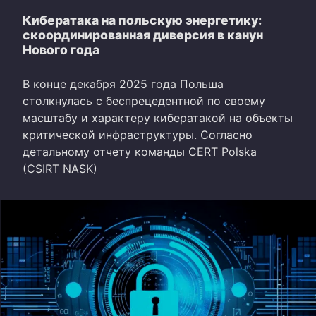
Кибератака на польскую энергетику:
скоординированная диверсия в канун
Нового года
В конце декабря 2025 года Польша
столкнулась с беспрецедентной по своему
масштабу и характеру кибератакой на объекты
критической инфраструктуры. Согласно
детальному отчету команды CERT Polska
(CSIRT NASK)