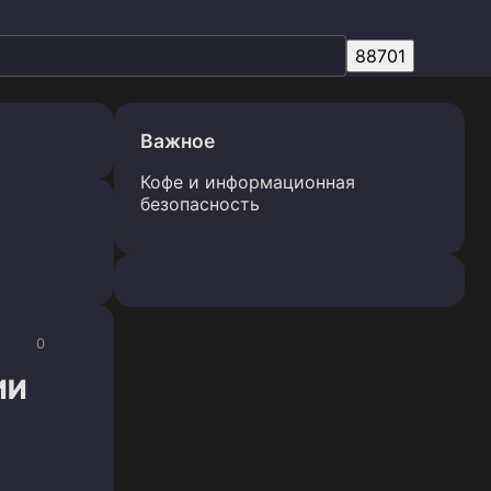
Важное
Кофе и информационная
безопасность
0
ИИ