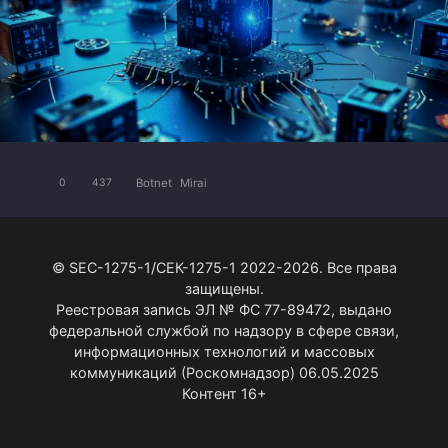
Botnet
Mirai
0
437
© SEC-1275-1/СЕК-1275-1 2022-2026. Все права
защищены.
Реестровая запись ЭЛ № ФС 77-89472, выдано
федеральной службой по надзору в сфере связи,
информационных технологий и массовых
коммуникаций (Роскомнадзор) 06.05.2025
Контент 16+