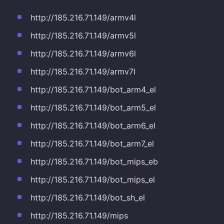
http://185.216.71.149/armv4l
http://185.216.71.149/armv5l
http://185.216.71.149/armv6l
http://185.216.71.149/armv7l
http://185.216.71.149/bot_arm4_el
http://185.216.71.149/bot_arm5_el
http://185.216.71.149/bot_arm6_el
http://185.216.71.149/bot_arm7_el
http://185.216.71.149/bot_mips_eb
http://185.216.71.149/bot_mips_el
http://185.216.71.149/bot_sh_el
http://185.216.71.149/mips