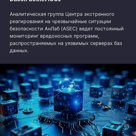
Аналитическая группа Центра экстренного
реагирования на чрезвычайные ситуации
безопасности АнЛаб (ASEC) ведет постоянный
мониторинг вредоносных программ,
распространяемых на уязвимых серверах баз
данных.