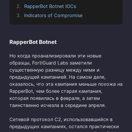
RapperBot Botnet IOCs
Indicators of Compromise
RapperBot Botnet
Но когда проанализировали эти новые
образцы, FortiGuard Labs заметили
существенную разницу между ними и
предыдущей кампанией. На самом деле,
оказалось, что эта кампания меньше похожа на
RapperBot, чем более старая кампания,
которая появилась в феврале, а затем
таинственно исчезла в середине апреля.
Сетевой протокол C2, использовавшийся в
предыдущих кампаниях, остался практически