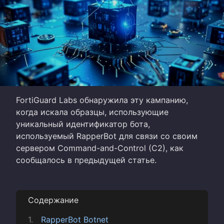
FortiGuard Labs обнаружила эту кампанию,
когда искала образцы, использующие
уникальный идентификатор бота,
используемый RapperBot для связи со своим
сервером Command-and-Control (C2), как
сообщалось в предыдущей статье.
Содержание
RapperBot Botnet