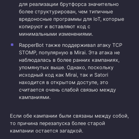
для реализации брутфорса значительно
более структурирован, чем типичные
вредоносные программы для IoT, которые
копируют и вставляют код с
минимальными изменениями.
RapperBot также поддерживал атаку TCP
STOMP, популярную в Mirai. Эта атака не
наблюдалась в более ранних кампаниях,
упомянутых выше. Однако, поскольку
исходный код как Mirai, так и Satori
находится в открытом доступе, это
считается очень слабой связью между
кампаниями.
Если обе кампании были связаны между собой,
то причина перезапуска более старой
кампании остается загадкой.