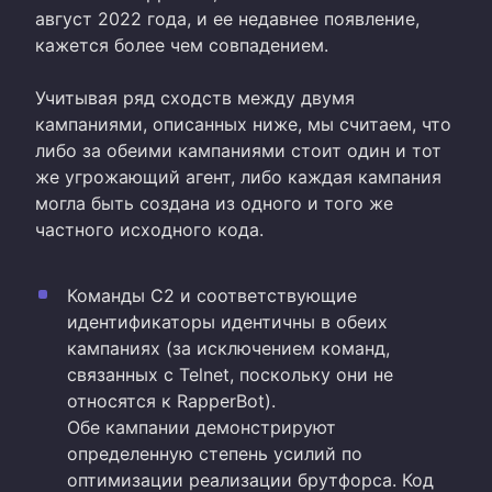
август 2022 года, и ее недавнее появление,
кажется более чем совпадением.
Учитывая ряд сходств между двумя
кампаниями, описанных ниже, мы считаем, что
либо за обеими кампаниями стоит один и тот
же угрожающий агент, либо каждая кампания
могла быть создана из одного и того же
частного исходного кода.
Команды C2 и соответствующие
идентификаторы идентичны в обеих
кампаниях (за исключением команд,
связанных с Telnet, поскольку они не
относятся к RapperBot).
Обе кампании демонстрируют
определенную степень усилий по
оптимизации реализации брутфорса. Код