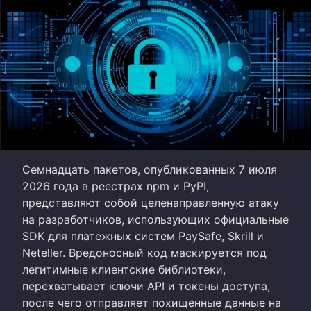
Семнадцать пакетов, опубликованных 7 июля
2026 года в реестрах npm и PyPI,
представляют собой целенаправленную атаку
на разработчиков, использующих официальные
SDK для платежных систем PaySafe, Skrill и
Neteller. Вредоносный код маскируется под
легитимные клиентские библиотеки,
перехватывает ключи API и токены доступа,
после чего отправляет похищенные данные на