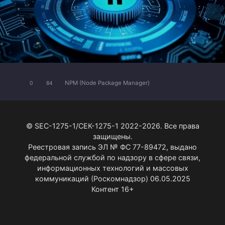
NPM (Node Package Manager)
0
84
© SEC-1275-1/СЕК-1275-1 2022-2026. Все права
защищены.
Реестровая запись ЭЛ № ФС 77-89472, выдано
федеральной службой по надзору в сфере связи,
информационных технологий и массовых
коммуникаций (Роскомнадзор) 06.05.2025
Контент 16+