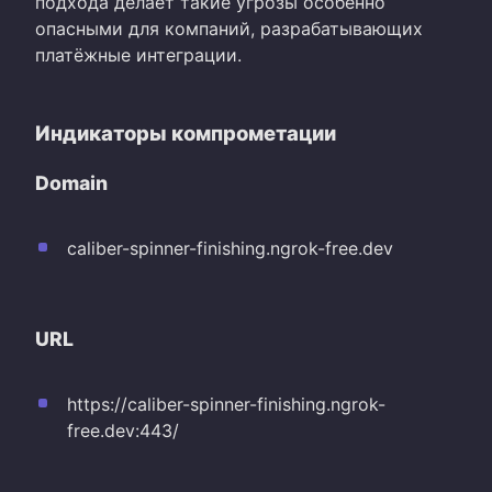
подхода делает такие угрозы особенно
опасными для компаний, разрабатывающих
платёжные интеграции.
Индикаторы компрометации
Domain
caliber-spinner-finishing.ngrok-free.dev
URL
https://caliber-spinner-finishing.ngrok-
free.dev:443/