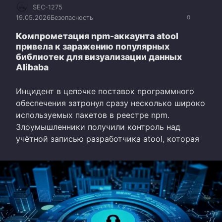
SEC-1275
19.05.2026
Безопасность
0
Компрометация npm-аккаунта atool
привела к заражению популярных
библиотек для визуализации данных
Alibaba
Инцидент в цепочке поставок программного
обеспечения затронул сразу несколько широко
используемых пакетов в реестре npm.
Злоумышленники получили контроль над
учётной записью разработчика atool, которая