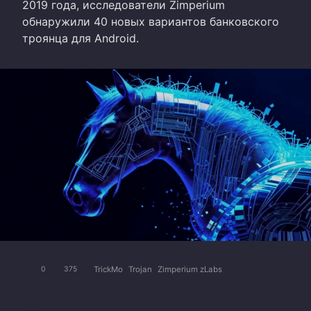
2019 года, исследователи Zimperium
обнаружили 40 новых вариантов банковского
троянца для Android.
TrickMo
Trojan
Zimperium zLabs
0
375