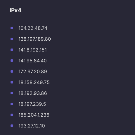
IPv4
104.22.48.74
138.197.189.80
141.8.192.151
141.95.84.40
172.67.20.89
18.158.249.75
18.192.93.86
18.197.239.5
185.204.1.236
193.27.12.10