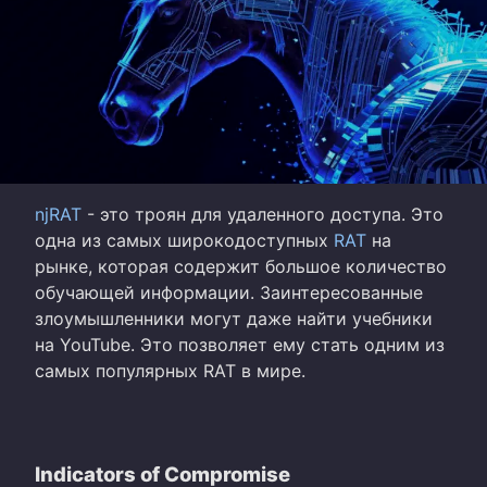
njRAT
- это троян для удаленного доступа. Это
одна из самых широкодоступных
RAT
на
рынке, которая содержит большое количество
обучающей информации. Заинтересованные
злоумышленники могут даже найти учебники
на YouTube. Это позволяет ему стать одним из
самых популярных RAT в мире.
Indicators of Compromise