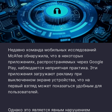
Недавно команда мобильных исследований
McAfee обнаружила, что в некоторых
приложениях, распространяемых через Google
Play, наблюдается неприятная практика. Эти
приложения загружают рекламу при
выключенном экране устройства, что на
первый взгляд может показаться удобным для
пользователей.
Однако это является явным нарушением