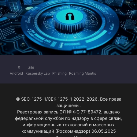
0
359
Android
Kaspersky Lab
Phishing
Roaming Mantis
© SEC-1275-1/СЕК-1275-1 2022-2026. Все права
защищены.
Реестровая запись ЭЛ № ФС 77-89472, выдано
федеральной службой по надзору в сфере связи,
информационных технологий и массовых
коммуникаций (Роскомнадзор) 06.05.2025