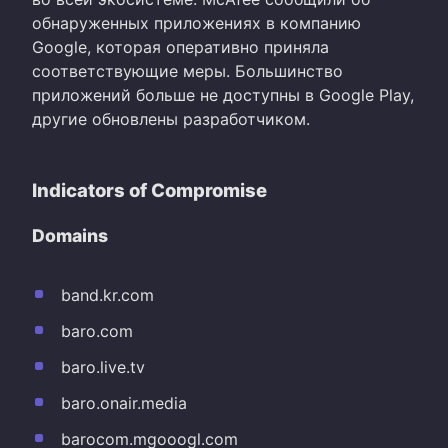
обнаруженных приложениях в компанию
Google, которая оперативно приняла
соответствующие меры. Большинство
приложений больше не доступны в Google Play,
другие обновлены разработчиком.
Indicators of Compromise
Domains
band.kr.com
baro.com
baro.live.tv
baro.onair.media
barocom.mgooogl.com