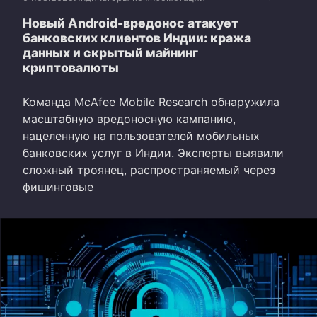
Новый Android-вредонос атакует
банковских клиентов Индии: кража
данных и скрытый майнинг
криптовалюты
Команда McAfee Mobile Research обнаружила
масштабную вредоносную кампанию,
нацеленную на пользователей мобильных
банковских услуг в Индии. Эксперты выявили
сложный троянец, распространяемый через
фишинговые