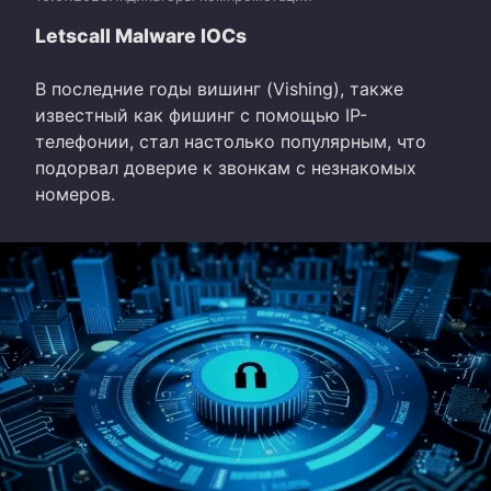
Letscall Malware IOCs
В последние годы вишинг (Vishing), также
известный как фишинг с помощью IP-
телефонии, стал настолько популярным, что
подорвал доверие к звонкам с незнакомых
номеров.