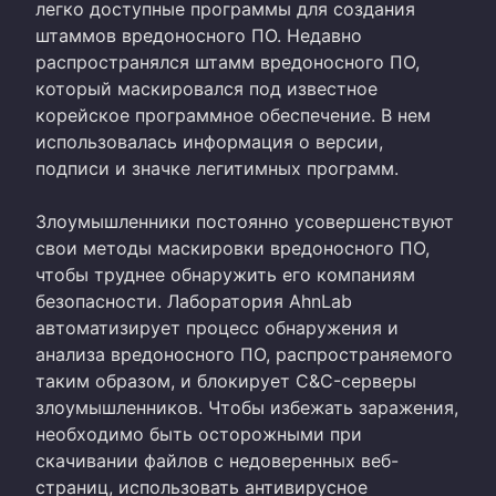
легко доступные программы для создания
штаммов вредоносного ПО. Недавно
распространялся штамм вредоносного ПО,
который маскировался под известное
корейское программное обеспечение. В нем
использовалась информация о версии,
подписи и значке легитимных программ.
Злоумышленники постоянно усовершенствуют
свои методы маскировки вредоносного ПО,
чтобы труднее обнаружить его компаниям
безопасности. Лаборатория AhnLab
автоматизирует процесс обнаружения и
анализа вредоносного ПО, распространяемого
таким образом, и блокирует C&C-серверы
злоумышленников. Чтобы избежать заражения,
необходимо быть осторожными при
скачивании файлов с недоверенных веб-
страниц, использовать антивирусное