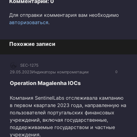
Комментарии: 0
Для отправки комментария вам необходимо
авторизоваться
.
Похожие записи
SEC-1275
29.05.2023
Индикаторы компрометации
0
Operation Magalenha IOCs
Компания SentinelLabs отслеживала кампанию
в первом квартале 2023 года, направленную на
пользователей португальских финансовых
учреждений, включая государственные,
поддерживаемые государством и частные
учреждения.