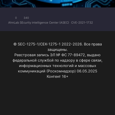
0
340
AhnLab SEcurity intelligence Center (ASEC)
CVE-2021-1732
© SEC-1275-1/СЕК-1275-1 2022-2026. Все права
защищены.
Реестровая запись ЭЛ № ФС 77-89472, выдано
федеральной службой по надзору в сфере связи,
информационных технологий и массовых
коммуникаций (Роскомнадзор) 06.05.2025
Контент 16+