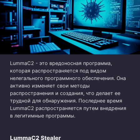
LummaC2 - это вредоносная программа,
которая распространяется под видом
нелегального программного обеспечения. Она
активно изменяет свои методы
распространения и создания, что делает ее
трудной для обнаружения. Последнее время
LummaC2 распространяется путем внедрения
в легитимные программы.
LummaC2 Stealer