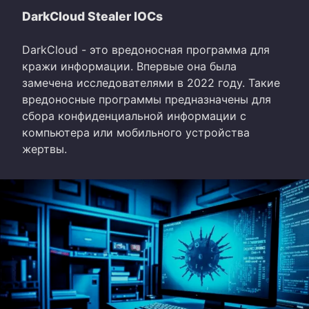
DarkCloud Stealer IOCs
DarkCloud - это вредоносная программа для
кражи информации. Впервые она была
замечена исследователями в 2022 году. Такие
вредоносные программы предназначены для
сбора конфиденциальной информации с
компьютера или мобильного устройства
жертвы.