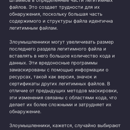
файлов. Это создает трудности для их
обнаружения, поскольку большая часть
содержимого и структуры файла идентична
легитимным файлам.
Злоумышленники могут увеличивать размер
последнего раздела легитимного файла и
вставлять в него большое количество кода и
данных. Эти вредоносные программы
замаскированы с помощью информации о
ресурсах, такой как версия, значок и
сертификаты других легитимных файлов. В
отличие от предыдущих методов маскировки,
эти изменения связаны с областями кода, что
делает их более сложными и затрудняет их
обнаружение.
Злоумышленники, кажется, случайно выбирают