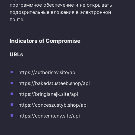
программное обеспечение и не открывать
подозрительные вложения в электронной
почте.
Indicators of Compromise
URLs
https://authorisev.site/api
https://bakedstusteeb.shop/api
https://bringlanejk.site/api
https://conceszustyb.shop/api
https://contemteny.site/api